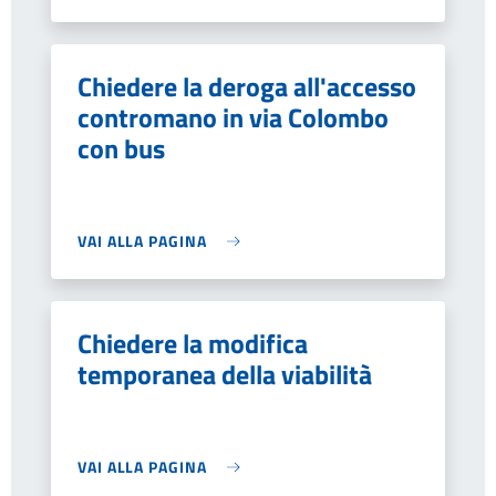
Chiedere la deroga all'accesso
contromano in via Colombo
con bus
VAI ALLA PAGINA
Chiedere la modifica
temporanea della viabilità
VAI ALLA PAGINA