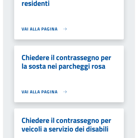
residenti
VAI ALLA PAGINA
Chiedere il contrassegno per
la sosta nei parcheggi rosa
VAI ALLA PAGINA
Chiedere il contrassegno per
veicoli a servizio dei disabili