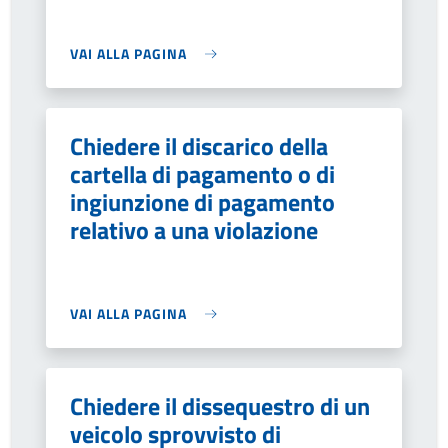
VAI ALLA PAGINA
Chiedere il discarico della
cartella di pagamento o di
ingiunzione di pagamento
relativo a una violazione
VAI ALLA PAGINA
Chiedere il dissequestro di un
veicolo sprovvisto di