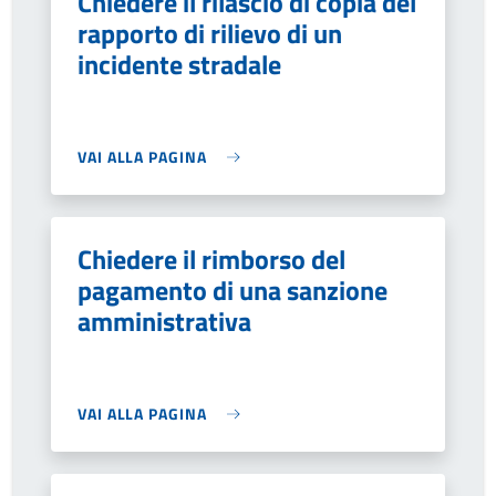
Chiedere il rilascio di copia del
rapporto di rilievo di un
incidente stradale
VAI ALLA PAGINA
Chiedere il rimborso del
pagamento di una sanzione
amministrativa
VAI ALLA PAGINA