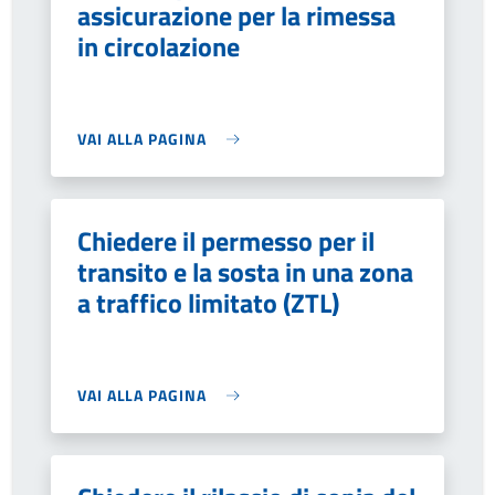
assicurazione per la rimessa
in circolazione
VAI ALLA PAGINA
Chiedere il permesso per il
transito e la sosta in una zona
a traffico limitato (ZTL)
VAI ALLA PAGINA