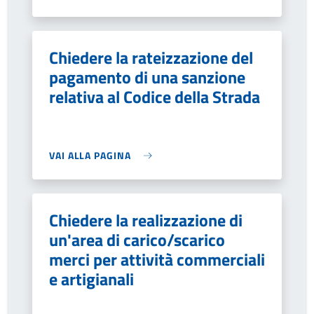
Chiedere la rateizzazione del
pagamento di una sanzione
relativa al Codice della Strada
VAI ALLA PAGINA
Chiedere la realizzazione di
un'area di carico/scarico
merci per attività commerciali
e artigianali