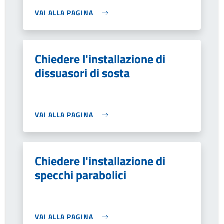
VAI ALLA PAGINA
Chiedere l'installazione di
dissuasori di sosta
VAI ALLA PAGINA
Chiedere l'installazione di
specchi parabolici
VAI ALLA PAGINA