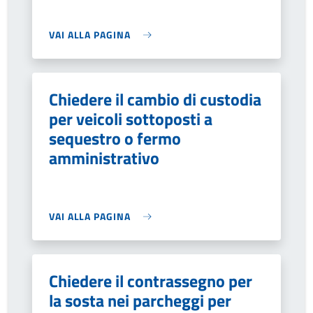
VAI ALLA PAGINA
Chiedere il cambio di custodia
per veicoli sottoposti a
sequestro o fermo
amministrativo
VAI ALLA PAGINA
Chiedere il contrassegno per
la sosta nei parcheggi per