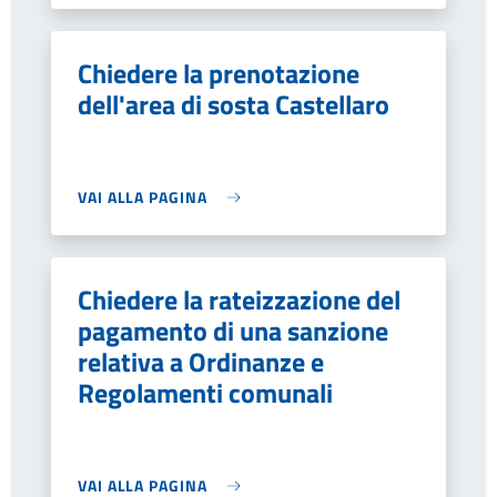
Chiedere la prenotazione
dell'area di sosta Castellaro
VAI ALLA PAGINA
Chiedere la rateizzazione del
pagamento di una sanzione
relativa a Ordinanze e
Regolamenti comunali
VAI ALLA PAGINA