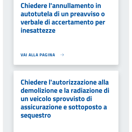
Chiedere l'annullamento in
autotutela di un preavviso o
verbale di accertamento per
inesattezze
VAI ALLA PAGINA
Chiedere l'autorizzazione alla
demolizione e la radiazione di
un veicolo sprovvisto di
assicurazione e sottoposto a
sequestro