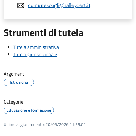
comunezoagli@halleycert.it
Strumenti di tutela
Tutela amministrativa
Tutela giurisdizionale
Argomenti:
Istruzione
Categorie:
Educazione e formazione
Ultimo aggiornamento:
20/05/2026 11:29.01