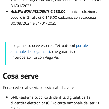
31/01/2025;
ALUNNI NON RESIDENTI
:
€ 230,00
in unica soluzione,
oppure in 2 rate di € 115,00 cadauna, con scadenza
30/09/2024 e 31/01/2025;
Il pagamento deve essere effettuato sul
portale
comunale dei pagamenti
, che garantisce
l'interoperabilità con Pago Pa.
Cosa serve
Per accedere al servizio, assicurati di avere:
SPID (sistema pubblico di identità digitale), carta
d’identità elettronica (CIE) o carta nazionale dei servizi
(CNS)