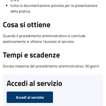
tutta la documentazione prevista per la presentazione
della pratica.
Cosa si ottiene
Quando il procedimento amministrativo si conclude
positivamente si ottiene l'accesso al servizio.
Tempi e scadenze
Durata massima del procedimento amministrativo: 30 giorni
Accedi al servizio
Accedi al servizio