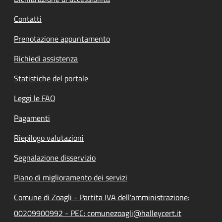
Contatti
Prenotazione appuntamento
Richiedi assistenza
Statistiche del portale
Leggi le FAQ
Pagamenti
Riepilogo valutazioni
Segnalazione disservizio
Piano di miglioramento dei servizi
Comune di Zoagli - Partita IVA dell'amministrazione:
00209900992 - PEC: comunezoagli@halleycert.it