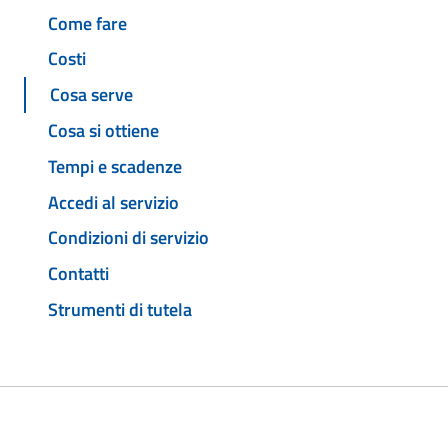
Come fare
Costi
Cosa serve
Cosa si ottiene
Tempi e scadenze
Accedi al servizio
Condizioni di servizio
Contatti
Strumenti di tutela