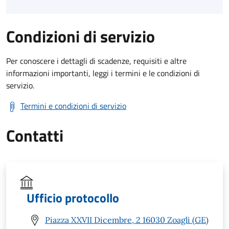
Condizioni di servizio
Per conoscere i dettagli di scadenze, requisiti e altre
informazioni importanti, leggi i termini e le condizioni di
servizio.
Termini e condizioni di servizio
Contatti
Ufficio protocollo
Piazza XXVII Dicembre, 2 16030 Zoagli (GE)