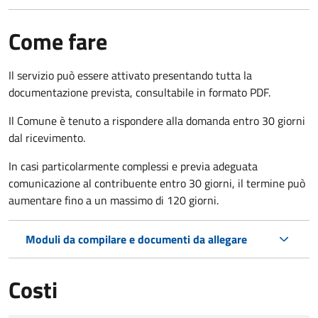
Come fare
Il servizio può essere attivato presentando tutta la
documentazione prevista, consultabile in formato PDF.
Il Comune è tenuto a rispondere alla domanda entro 30 giorni
dal ricevimento.
In casi particolarmente complessi e previa adeguata
comunicazione al contribuente entro 30 giorni, il termine può
aumentare fino a un massimo di
120 giorni.
Moduli da compilare e documenti da allegare
Costi