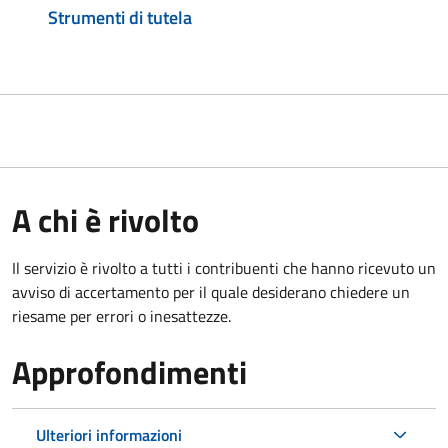
Strumenti di tutela
A chi è rivolto
Il servizio è rivolto a tutti i contribuenti che hanno ricevuto un
avviso di accertamento per il quale desiderano chiedere un
riesame per errori o inesattezze.
Approfondimenti
Ulteriori informazioni