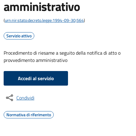
amministrativo
(
urn:nir:stato:decreto.legge:1994-09-30;564
)
Servizio attivo
Procedimento di riesame a seguito della notifica di atto o
provvedimento amministrativo
Accedi al servizio
Condividi
Normativa di riferimento