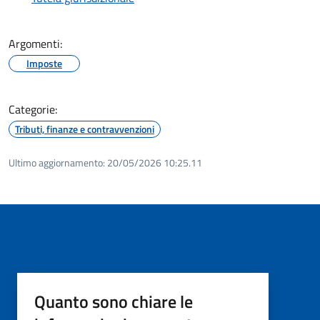
Argomenti:
Imposte
Categorie:
Tributi, finanze e contravvenzioni
Ultimo aggiornamento:
20/05/2026 10:25.11
Quanto sono chiare le