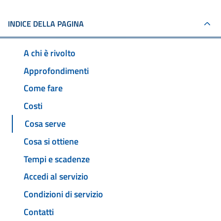
INDICE DELLA PAGINA
A chi è rivolto
Approfondimenti
Come fare
Costi
Cosa serve
Cosa si ottiene
Tempi e scadenze
Accedi al servizio
Condizioni di servizio
Contatti