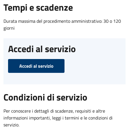
Tempi e scadenze
Durata massima del procedimento amministrativo: 30 o 120
giorni
Accedi al servizio
Accedi al servizio
Condizioni di servizio
Per conoscere i dettagli di scadenze, requisiti e altre
informazioni importanti, leggi i termini e le condizioni di
servizio.