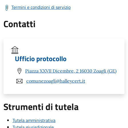
Termini e condizioni di servizio
Contatti
Ufficio protocollo
Piazza XXVII Dicembre, 2 16030 Zoagli (GE)
comunezoagli@halleycert.it
Strumenti di tutela
Tutela amministrativa
Tutela giurisdizionale