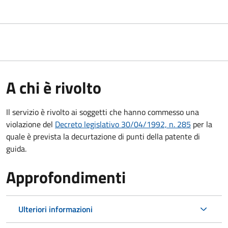
A chi è rivolto
Il servizio è rivolto ai soggetti che hanno commesso una
violazione del
Decreto legislativo 30/04/1992, n. 285
per la
quale è prevista la decurtazione di punti della patente di
guida.
Approfondimenti
Ulteriori informazioni