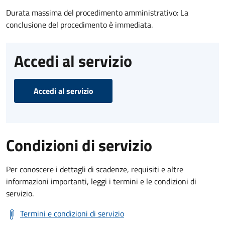
Durata massima del procedimento amministrativo: La
conclusione del procedimento è immediata.
Accedi al servizio
Accedi al servizio
Condizioni di servizio
Per conoscere i dettagli di scadenze, requisiti e altre
informazioni importanti, leggi i termini e le condizioni di
servizio.
Termini e condizioni di servizio