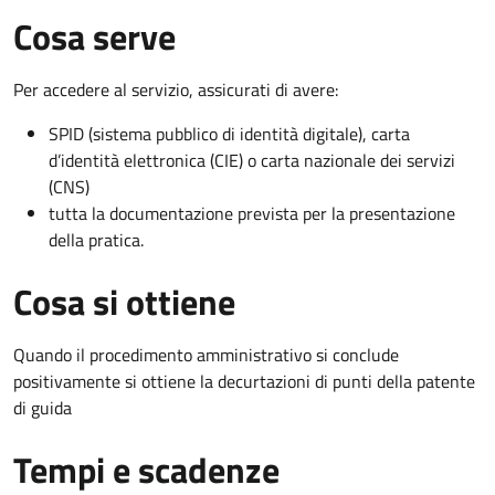
Cosa serve
Per accedere al servizio, assicurati di avere:
SPID (sistema pubblico di identità digitale), carta
d’identità elettronica (CIE) o carta nazionale dei servizi
(CNS)
tutta la documentazione prevista per la presentazione
della pratica.
Cosa si ottiene
Quando il procedimento amministrativo si conclude
positivamente si ottiene la decurtazioni di punti della patente
di guida
Tempi e scadenze