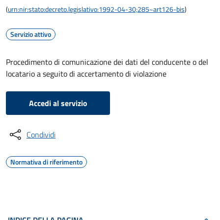
(
urn:nir:stato:decreto.legislativo:1992-04-30;285~art126-bis
)
Servizio attivo
Procedimento di comunicazione dei dati del conducente o del
locatario a seguito di accertamento di violazione
Accedi al servizio
Condividi
Normativa di riferimento