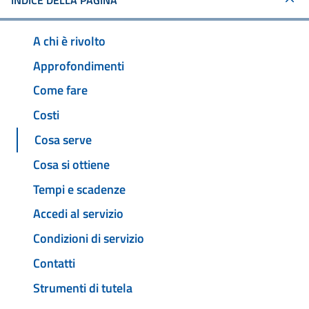
INDICE DELLA PAGINA
A chi è rivolto
Approfondimenti
Come fare
Costi
Cosa serve
Cosa si ottiene
Tempi e scadenze
Accedi al servizio
Condizioni di servizio
Contatti
Strumenti di tutela