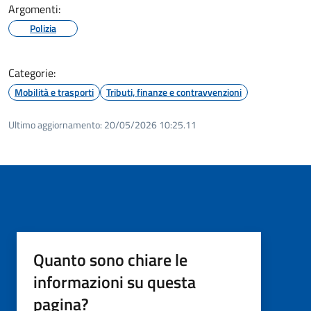
Argomenti:
Polizia
Categorie:
Mobilità e trasporti
Tributi, finanze e contravvenzioni
Ultimo aggiornamento:
20/05/2026 10:25.11
Quanto sono chiare le
informazioni su questa
pagina?