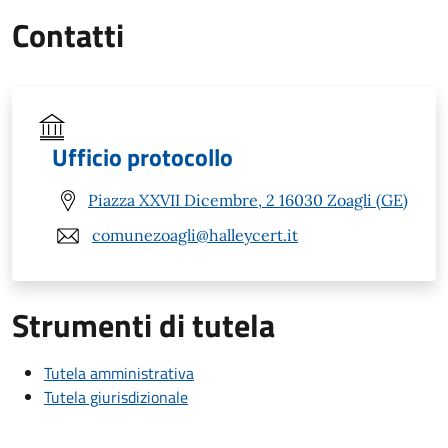
Contatti
Ufficio protocollo
Piazza XXVII Dicembre, 2 16030 Zoagli (GE)
comunezoagli@halleycert.it
Strumenti di tutela
Tutela amministrativa
Tutela giurisdizionale