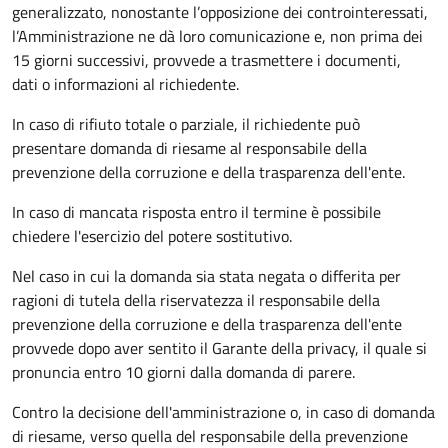
generalizzato, nonostante l’opposizione dei controinteressati,
l’Amministrazione ne dà loro comunicazione e, non prima dei
15 giorni successivi, provvede a trasmettere i documenti,
dati o informazioni al richiedente.
In caso di rifiuto totale o parziale, il richiedente può
presentare domanda di riesame al responsabile della
prevenzione della corruzione e della trasparenza dell'ente.
In caso di mancata risposta entro il termine è possibile
chiedere l'esercizio del potere sostitutivo.
Nel caso in cui la domanda sia stata negata o differita per
ragioni di tutela della riservatezza il responsabile della
prevenzione della corruzione e della trasparenza dell'ente
provvede dopo aver sentito il Garante della privacy, il quale si
pronuncia entro 10 giorni dalla domanda di parere.
Contro la decisione dell'amministrazione o, in caso di domanda
di riesame, verso quella del responsabile della prevenzione