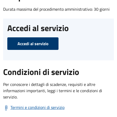
Durata massima del procedimento amministrativo: 30 giorni
Accedi al servizio
Accedi al servizio
Condizioni di servizio
Per conoscere i dettagli di scadenze, requisiti e altre
informazioni importanti, leggi i termini e le condizioni di
servizio.
Termini e condizioni di servizio