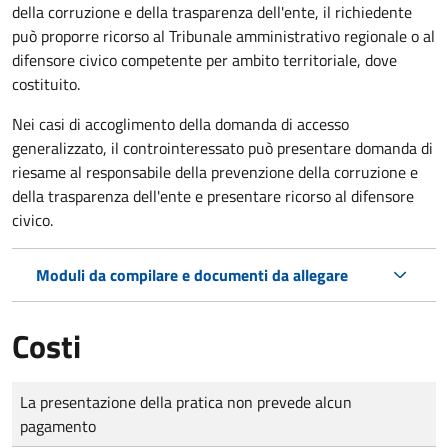
della corruzione e della trasparenza dell'ente, il richiedente
può proporre ricorso al Tribunale amministrativo regionale o al
difensore civico competente per ambito territoriale, dove
costituito.
Nei casi di accoglimento della domanda di accesso
generalizzato, il controinteressato può presentare domanda di
riesame al responsabile della prevenzione della corruzione e
della trasparenza dell'ente e presentare ricorso al difensore
civico.
Moduli da compilare e documenti da allegare
Costi
Tipo di pagamento
Importo
La presentazione della pratica non prevede alcun
pagamento