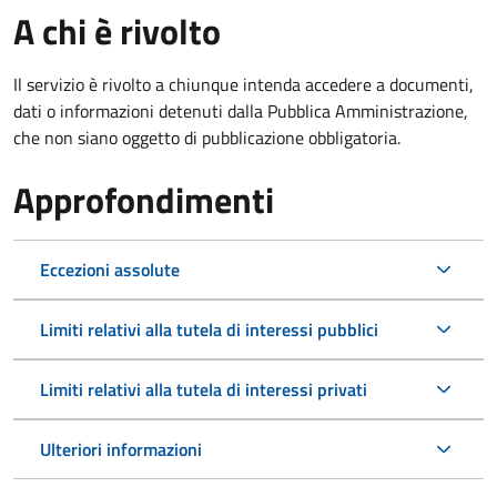
A chi è rivolto
Il servizio è rivolto a chiunque intenda accedere a documenti,
dati o informazioni detenuti dalla Pubblica Amministrazione,
che non siano oggetto di pubblicazione obbligatoria.
Approfondimenti
Eccezioni assolute
Limiti relativi alla tutela di interessi pubblici
Limiti relativi alla tutela di interessi privati
Ulteriori informazioni