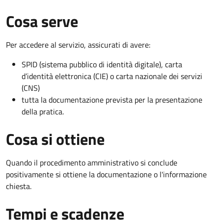
Cosa serve
Per accedere al servizio, assicurati di avere:
SPID (sistema pubblico di identità digitale), carta
d’identità elettronica (CIE) o carta nazionale dei servizi
(CNS)
tutta la documentazione prevista per la presentazione
della pratica.
Cosa si ottiene
Quando il procedimento amministrativo si conclude
positivamente si ottiene la documentazione o l'informazione
chiesta.
Tempi e scadenze