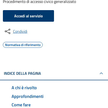
Procedimento di accesso civico generalizzato
Accedi al servizio
Condividi
Normativa di riferimento
INDICE DELLA PAGINA
A chi è rivolto
Approfondimenti
Come fare