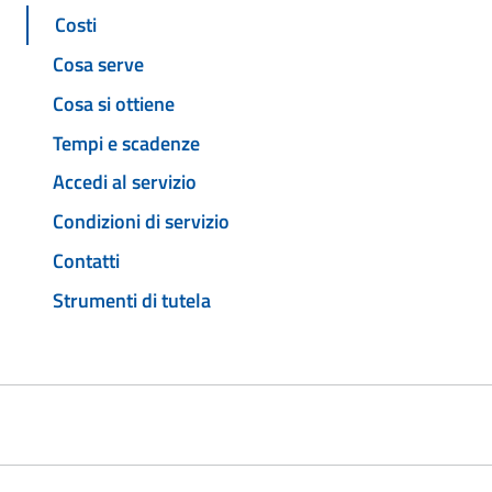
Costi
Cosa serve
Cosa si ottiene
Tempi e scadenze
Accedi al servizio
Condizioni di servizio
Contatti
Strumenti di tutela