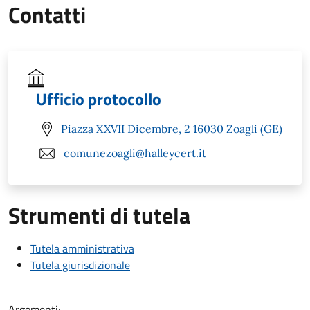
Contatti
Ufficio protocollo
Piazza XXVII Dicembre, 2 16030 Zoagli (GE)
comunezoagli@halleycert.it
Strumenti di tutela
Tutela amministrativa
Tutela giurisdizionale
Argomenti: