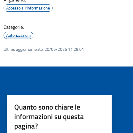
Accesso all'informazione
Categorie:
Autorizzazioni
Ultimo aggiornamento:
20/05/2026 11:29.01
Quanto sono chiare le
informazioni su questa
pagina?