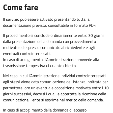
Come fare
Il servizio può essere attivato presentando tutta la
documentazione prevista, consultabile in formato PDF.
Il procedimento si conclude ordinariamente entro 30 giorni
dalla presentazione della domanda con provvedimento
motivato ed espresso comunicato al richiedente e agli
eventuali controinteressati.
In caso di accoglimento, l’Amministrazione provvede alla
trasmissione tempestiva di quanto chiesto.
Nel caso in cui l’Amministrazione individui controinteressati,
agli stessi viene data comunicazione dell’istanza inoltrata per
permettere loro un’eventuale opposizione motivata entro i 10
giorni successivi, decorsi i quali e accertata la ricezione della
comunicazione, l’ente si esprime nel merito della domanda.
In caso di accoglimento della domanda di accesso