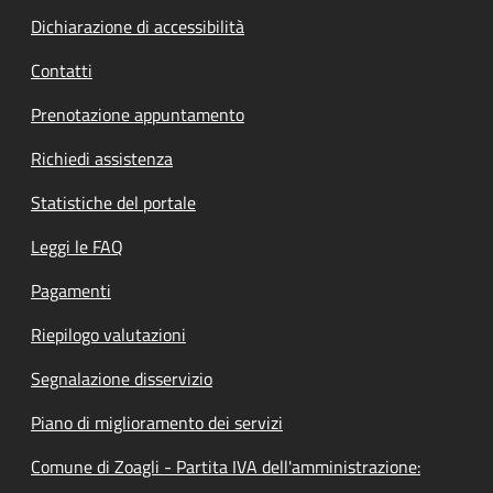
Dichiarazione di accessibilità
Contatti
Prenotazione appuntamento
Richiedi assistenza
Statistiche del portale
Leggi le FAQ
Pagamenti
Riepilogo valutazioni
Segnalazione disservizio
Piano di miglioramento dei servizi
Comune di Zoagli - Partita IVA dell'amministrazione: