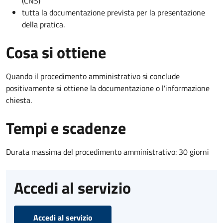
(CNS)
tutta la documentazione prevista per la presentazione
della pratica.
Cosa si ottiene
Quando il procedimento amministrativo si conclude
positivamente si ottiene la documentazione o l'informazione
chiesta.
Tempi e scadenze
Durata massima del procedimento amministrativo: 30 giorni
Accedi al servizio
Accedi al servizio