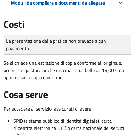
Moduli da compilare e documenti da allegare
Costi
Tipo di pagamento
Importo
La presentazione della pratica non prevede alcun
pagamento
Se si chiede una estrazione di copia conforme all'originale,
occorre acquistare anche una marca da bollo da 16,00 € da
apporre sulla copia conforme.
Cosa serve
Per accedere al servizio, assicurati di avere:
SPID (sistema pubblico di identità digitale), carta
d’identità elettronica (CIE) o carta nazionale dei servizi