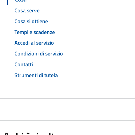
Cosa serve
Cosa si ottiene
Tempi e scadenze
Accedi al servizio
Condizioni di servizio
Contatti
Strumenti di tutela