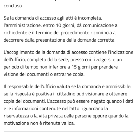
concluso.
Se la domanda di accesso agli atti è incompleta,
l'amministrazione, entro 10 giorni, dà comunicazione al
richiedente e il termine del procedimento ricomincia a
decorrere dalla presentazione della domanda corretta.
L'accoglimento della domanda di accesso contiene l'indicazione
dell'ufficio, completa della sede, presso cui rivolgersi e un
periodo di tempo non inferiore a 15 giorni per prendere
visione dei documenti o estrarne copia.
Il responsabile dell'ufficio valuta se la domanda è ammissibile:
se la risposta è positiva il cittadino può visionare e ottenere
copia dei documenti. L'accesso può essere negato quando i dati
e le informazioni contenute nell'atto riguardano la
riservatezza o la vita privata delle persone oppure quando la
motivazione non è ritenuta valida.