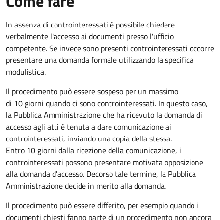
Come fare
In assenza di controinteressati è possibile chiedere
verbalmente l'accesso ai documenti presso l'ufficio
competente. Se invece sono presenti controinteressati occorre
presentare una domanda formale utilizzando la specifica
modulistica.
Il procedimento può essere sospeso per un massimo
di 10 giorni quando ci sono controinteressati. In questo caso,
la Pubblica Amministrazione che ha ricevuto la domanda di
accesso agli atti è tenuta a dare comunicazione ai
controinteressati, inviando una copia della stessa.
Entro 10 giorni dalla ricezione della comunicazione, i
controinteressati possono presentare motivata opposizione
alla domanda d'accesso. Decorso tale termine, la Pubblica
Amministrazione decide in merito alla domanda.
Il procedimento può essere differito, per esempio quando i
documenti chiesti fanno parte di un procedimento non ancora