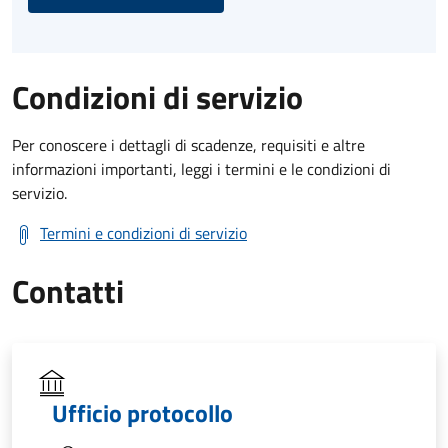
Condizioni di servizio
Per conoscere i dettagli di scadenze, requisiti e altre
informazioni importanti, leggi i termini e le condizioni di
servizio.
Termini e condizioni di servizio
Contatti
Ufficio protocollo