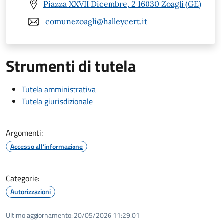
Piazza XXVII Dicembre, 2 16030 Zoagli (GE)
comunezoagli@halleycert.it
Strumenti di tutela
Tutela amministrativa
Tutela giurisdizionale
Argomenti:
Accesso all'informazione
Categorie:
Autorizzazioni
Ultimo aggiornamento:
20/05/2026 11:29.01