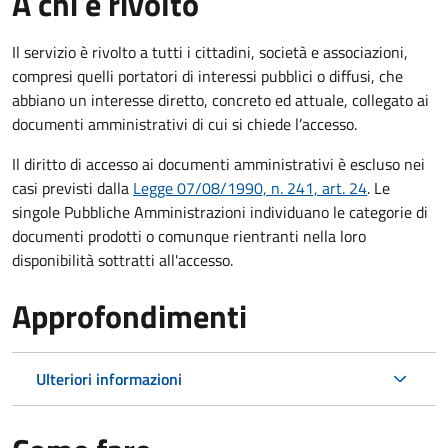
A chi è rivolto
Il servizio è rivolto a tutti i cittadini, società e associazioni,
compresi quelli portatori di interessi pubblici o diffusi, che
abbiano un interesse diretto, concreto ed attuale, collegato ai
documenti amministrativi di cui si chiede l’accesso.
Il diritto di accesso ai documenti amministrativi è escluso nei
casi previsti dalla
Legge 07/08/1990, n. 241, art. 24
. Le
singole Pubbliche Amministrazioni individuano le categorie di
documenti prodotti o comunque rientranti nella loro
disponibilità sottratti all'accesso.
Approfondimenti
Ulteriori informazioni