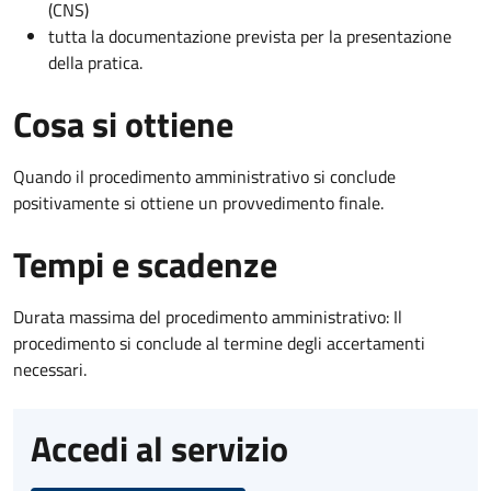
(CNS)
tutta la documentazione prevista per la presentazione
della pratica.
Cosa si ottiene
Quando il procedimento amministrativo si conclude
positivamente si ottiene un provvedimento finale.
Tempi e scadenze
Durata massima del procedimento amministrativo: Il
procedimento si conclude al termine degli accertamenti
necessari.
Accedi al servizio