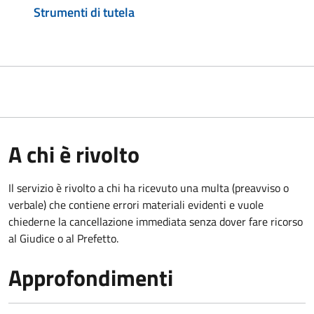
Strumenti di tutela
A chi è rivolto
Il servizio è rivolto a chi ha ricevuto una multa (preavviso o
verbale) che contiene errori materiali evidenti e vuole
chiederne la cancellazione immediata senza dover fare ricorso
al Giudice o al Prefetto.
Approfondimenti