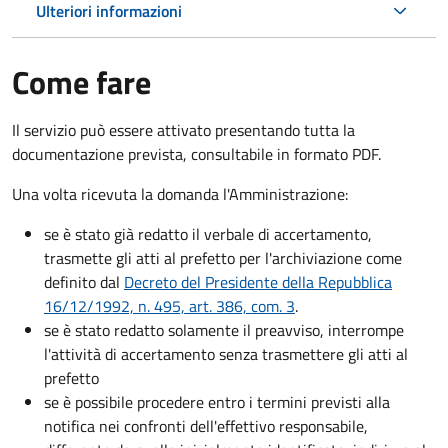
Ulteriori informazioni
Come fare
Il servizio può essere attivato presentando tutta la
documentazione prevista, consultabile in formato PDF.
Una volta ricevuta la domanda l'Amministrazione:
se è stato già redatto il verbale di accertamento,
trasmette gli atti al prefetto per l'archiviazione come
definito dal
Decreto del Presidente della Repubblica
16/12/1992, n. 495, art. 386, com. 3
.
se è stato redatto solamente il preavviso, interrompe
l'attività di accertamento senza trasmettere gli atti al
prefetto
se è possibile procedere entro i termini previsti alla
notifica nei confronti dell'effettivo responsabile,