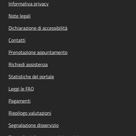
Informativa privacy
Note legali
Dichiarazione di accessibilità
Contatti
Prenotazione appuntamento
Richiedi assistenza
Statistiche del portale
Leggi le FAQ
Pagamenti
Riepilogo valutazioni
Segnalazione disservizio