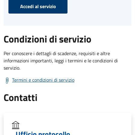
Accedi al servizio
Condizioni di servizio
Per conoscere i dettagli di scadenze, requisiti e altre
informazioni importanti, leggi i termini e le condizioni di
servizio.
Termini e condizioni di servizio
Contatti
Ufficio protocollo