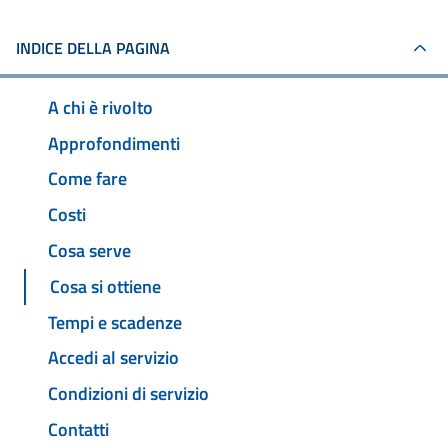
INDICE DELLA PAGINA
A chi è rivolto
Approfondimenti
Come fare
Costi
Cosa serve
Cosa si ottiene
Tempi e scadenze
Accedi al servizio
Condizioni di servizio
Contatti