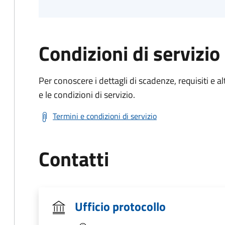
Condizioni di servizio
Per conoscere i dettagli di scadenze, requisiti e al
e le condizioni di servizio.
Termini e condizioni di servizio
Contatti
Ufficio protocollo