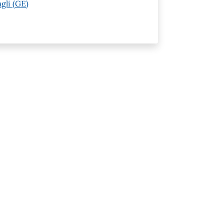
gli (GE)