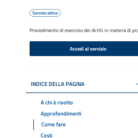
Servizio attivo
Procedimento di esercizio dei diritti in materia di pr
Accedi al servizio
INDICE DELLA PAGINA
A chi è rivolto
Approfondimenti
Come fare
Costi