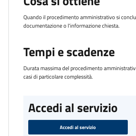
Cosa si ottiene
Quando il procedimento amministrativo si conclud
documentazione o l'informazione chiesta.
Tempi e scadenze
Durata massima del procedimento amministrativo:
casi di particolare complessità.
Accedi al servizio
Accedi al servizio