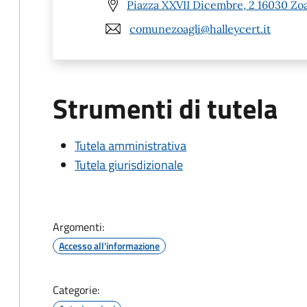
Piazza XXVII Dicembre, 2 16030 Zoa
comunezoagli@halleycert.it
Strumenti di tutela
Tutela amministrativa
Tutela giurisdizionale
Argomenti:
Accesso all'informazione
Categorie: