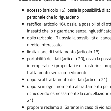
accesso (articolo 15), ossia la possibilità di a
personale che lo riguardano
rettifica (articolo 16), ossia la possibilità di
inesatti che lo riguardano senza ingiustificat
oblio (articolo 17), ossia la possibilità di can
diretto interessato
limitazione di trattamento (articolo 18)
portabilità dei dati (articolo 20), ossia la pos
interoperabile i propri dati e di trasferire i pro
trattamento senza impedimenti
opporsi al trattamento dei dati (articolo 21)
opporsi in ogni momento al trattamento per 
richiedendo espressamente la cancellazione de
21)
proporre reclamo al Garante in caso di violazi