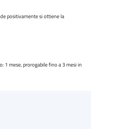
e positivamente si ottiene la
 1 mese, prorogabile fino a 3 mesi in