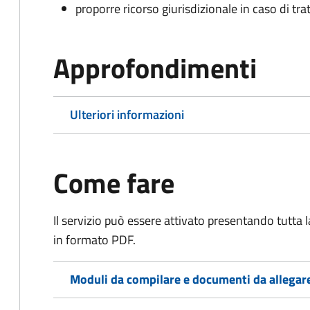
proporre ricorso giurisdizionale in caso di trat
Approfondimenti
Ulteriori informazioni
Come fare
Il servizio può essere attivato presentando tutta
in formato PDF.
Moduli da compilare e documenti da allegar