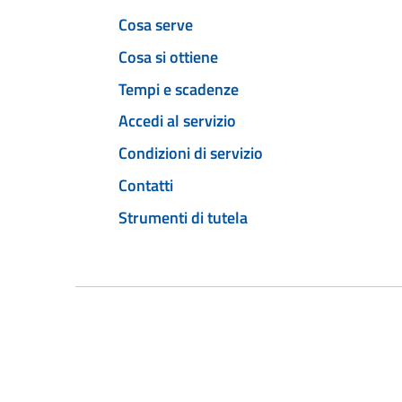
Cosa serve
Cosa si ottiene
Tempi e scadenze
Accedi al servizio
Condizioni di servizio
Contatti
Strumenti di tutela