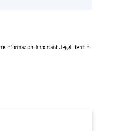
tre informazioni importanti, leggi i termini