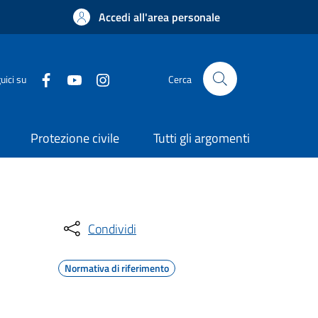
Accedi all'area personale
uici su
Cerca
Protezione civile
Tutti gli argomenti
Condividi
Normativa di riferimento