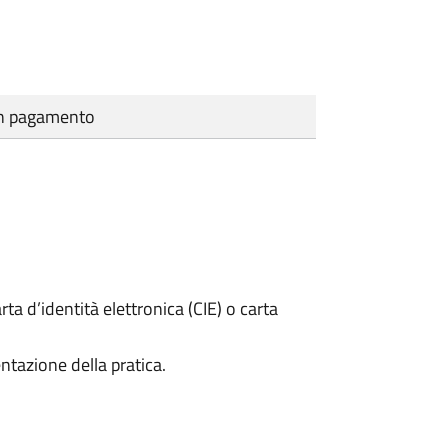
cun pagamento
rta d’identità elettronica (CIE) o carta
ntazione della pratica.