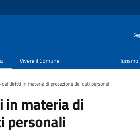
Seg
izi
Vivere il Comune
Turismo
 dei diritti in materia di protezione dei dati personali
ti in materia di
i personali