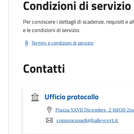
Condizioni di servizio
Per conoscere i dettagli di scadenze, requisiti e al
e le condizioni di servizio.
Termini e condizioni di servizio
Contatti
Ufficio protocollo
Piazza XXVII Dicembre, 2 16030 Zoa
comunezoagli@halleycert.it