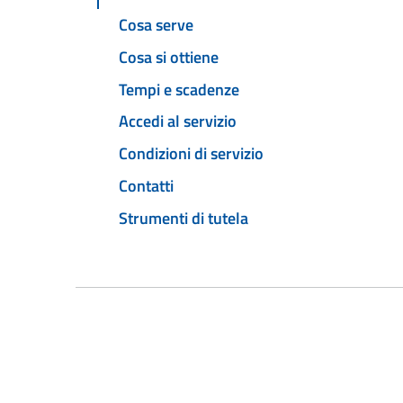
Cosa serve
Cosa si ottiene
Tempi e scadenze
Accedi al servizio
Condizioni di servizio
Contatti
Strumenti di tutela