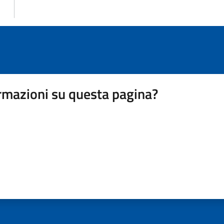
rmazioni su questa pagina?