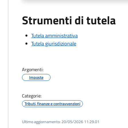
Strumenti di tutela
Tutela amministrativa
Tutela giurisdizionale
Argomenti:
Imposte
Categorie:
Tributi, finanze e contravvenzioni
Ultimo aggiornamento:
20/05/2026 11:29.01