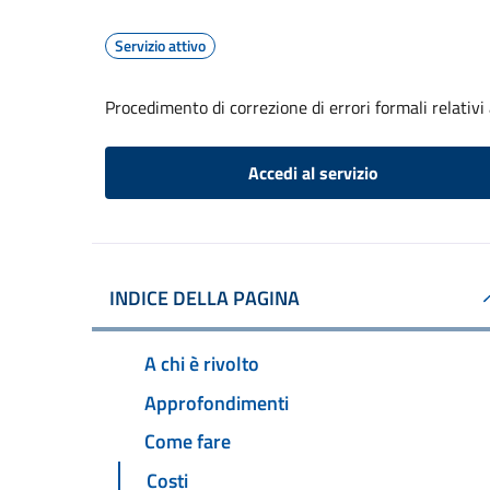
Servizio attivo
Procedimento di correzione di errori formali relativ
Accedi al servizio
INDICE DELLA PAGINA
A chi è rivolto
Approfondimenti
Come fare
Costi