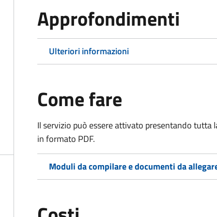
Approfondimenti
Ulteriori informazioni
Come fare
Il servizio può essere attivato presentando tutta
in formato PDF.
Moduli da compilare e documenti da allegar
Costi