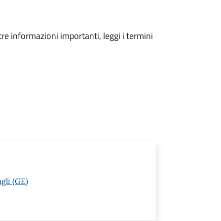
tre informazioni importanti, leggi i termini
gli (GE)