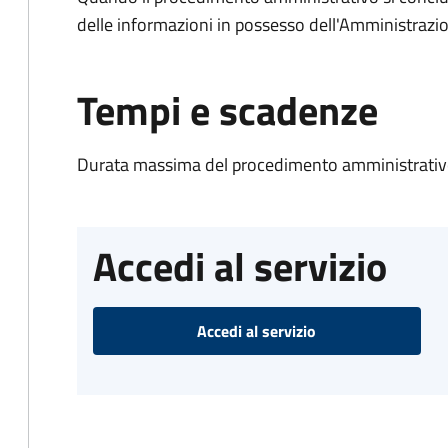
delle informazioni in possesso dell'Amministrazi
Tempi e scadenze
Durata massima del procedimento amministrativo
Accedi al servizio
Accedi al servizio