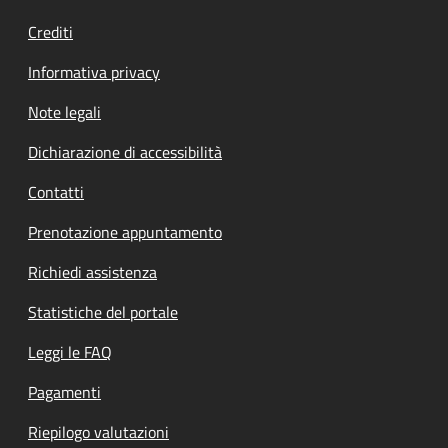
Crediti
Informativa privacy
Note legali
Dichiarazione di accessibilità
Contatti
Prenotazione appuntamento
Richiedi assistenza
Statistiche del portale
Leggi le FAQ
Pagamenti
Riepilogo valutazioni