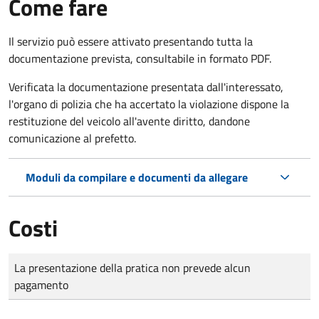
Come fare
Il servizio può essere attivato presentando tutta la
documentazione prevista, consultabile in formato PDF.
Verificata la documentazione presentata dall'interessato,
l'organo di polizia che ha accertato la violazione dispone la
restituzione del veicolo all'avente diritto, dandone
comunicazione al prefetto.
Moduli da compilare e documenti da allegare
Costi
Tipo di pagamento
Importo
La presentazione della pratica non prevede alcun
pagamento