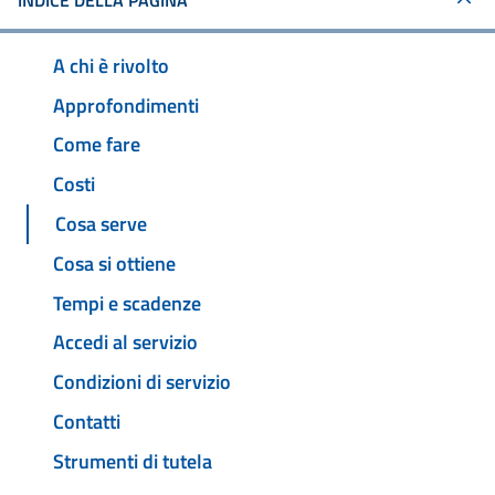
INDICE DELLA PAGINA
A chi è rivolto
Approfondimenti
Come fare
Costi
Cosa serve
Cosa si ottiene
Tempi e scadenze
Accedi al servizio
Condizioni di servizio
Contatti
Strumenti di tutela