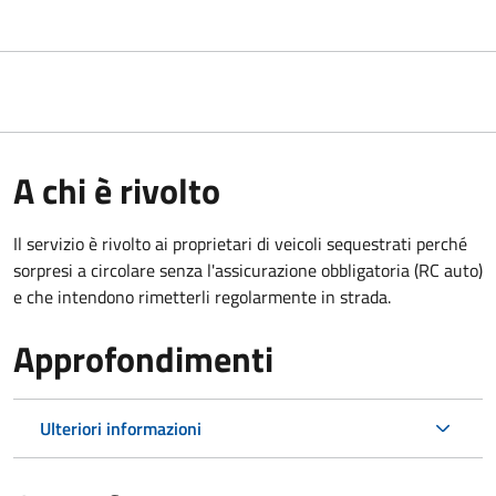
A chi è rivolto
Il servizio è rivolto ai proprietari di veicoli sequestrati perché
sorpresi a circolare senza l'assicurazione obbligatoria (RC auto)
e che intendono rimetterli regolarmente in strada.
Approfondimenti
Ulteriori informazioni