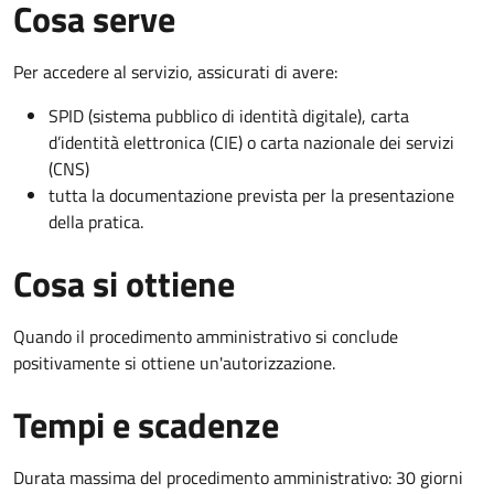
Cosa serve
Per accedere al servizio, assicurati di avere:
SPID (sistema pubblico di identità digitale), carta
d’identità elettronica (CIE) o carta nazionale dei servizi
(CNS)
tutta la documentazione prevista per la presentazione
della pratica.
Cosa si ottiene
Quando il procedimento amministrativo si conclude
positivamente si ottiene un'autorizzazione.
Tempi e scadenze
Durata massima del procedimento amministrativo: 30 giorni