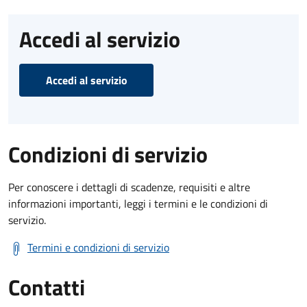
Accedi al servizio
Accedi al servizio
Condizioni di servizio
Per conoscere i dettagli di scadenze, requisiti e altre
informazioni importanti, leggi i termini e le condizioni di
servizio.
Termini e condizioni di servizio
Contatti