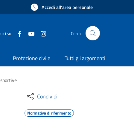
Accedi all'area personale
uici su
Cerca
Protezione civile
Tutti gli argomenti
 sportive
Condividi
Normativa di riferimento