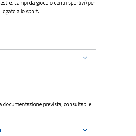
estre, campi da gioco o centri sportivi) per
legate allo sport.
 la documentazione prevista, consultabile
e