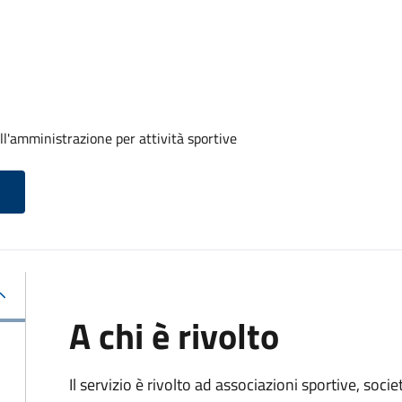
ll'amministrazione per attività sportive
A chi è rivolto
Il servizio è rivolto ad associazioni sportive, soci