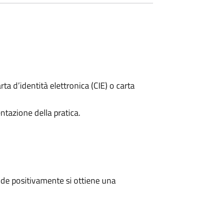
rta d’identità elettronica (CIE) o carta
ntazione della pratica.
de positivamente si ottiene una