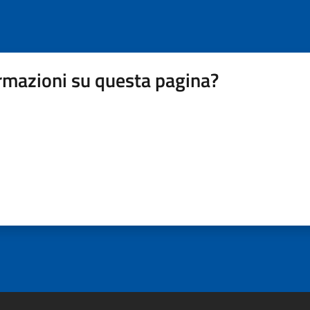
rmazioni su questa pagina?