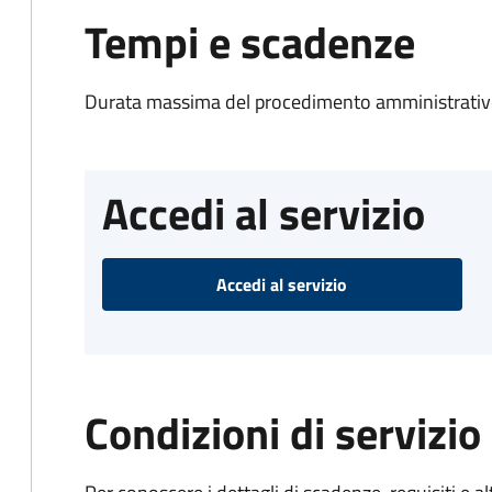
Tempi e scadenze
Durata massima del procedimento amministrativo
Accedi al servizio
Accedi al servizio
Condizioni di servizio