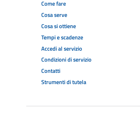
Come fare
Cosa serve
Cosa si ottiene
Tempi e scadenze
Accedi al servizio
Condizioni di servizio
Contatti
Strumenti di tutela