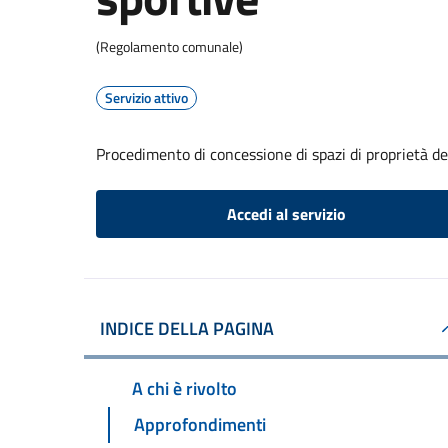
(Regolamento comunale)
Servizio attivo
Procedimento di concessione di spazi di proprietà de
Accedi al servizio
INDICE DELLA PAGINA
A chi è rivolto
Approfondimenti