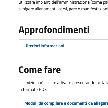
utilizzare impianti dell'amministrazione (come pal
svolgere allenamenti, corsi, gare o manifestazioni 
Approfondimenti
Ulteriori informazioni
Come fare
Il servizio può essere attivato presentando tutta
in formato PDF.
Moduli da compilare e documenti da allegar