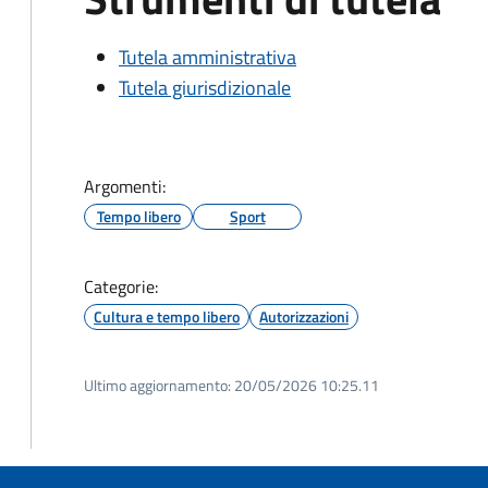
Tutela amministrativa
Tutela giurisdizionale
Argomenti:
Tempo libero
Sport
Categorie:
Cultura e tempo libero
Autorizzazioni
Ultimo aggiornamento:
20/05/2026 10:25.11