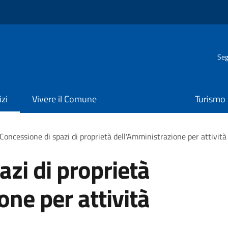
Seg
izi
Vivere il Comune
Turismo
Concessione di spazi di proprietà dell'Amministrazione per attività
azi di proprietà
one per attività