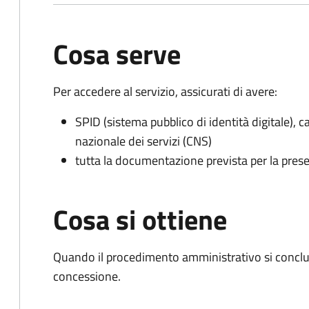
Cosa serve
Per accedere al servizio, assicurati di avere:
SPID (sistema pubblico di identità digitale), ca
nazionale dei servizi (CNS)
tutta la documentazione prevista per la prese
Cosa si ottiene
Quando il procedimento amministrativo si conclu
concessione.