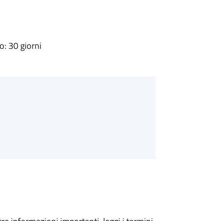
: 30 giorni