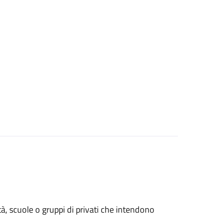
età, scuole o gruppi di privati che intendono