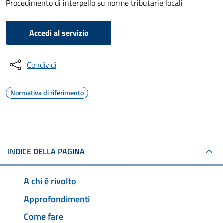
Procedimento di interpello su norme tributarie locali
Accedi al servizio
Condividi
Normativa di riferimento
INDICE DELLA PAGINA
A chi è rivolto
Approfondimenti
Come fare