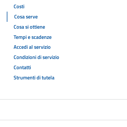
Costi
Cosa serve
Cosa si ottiene
Tempi e scadenze
Accedi al servizio
Condizioni di servizio
Contatti
Strumenti di tutela