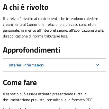
A chi è rivolto
Il servizio è rivolto ai contribuenti che intendono chiedere
chiarimenti al Comune, in relazione a un caso concreto e
personale, in merito all'interpretazione, all’applicazione o alla
disapplicazione di norme tributarie locali.
Approfondimenti
Ulteriori informazioni
Come fare
Il servizio può essere attivato presentando tutta la
documentazione prevista, consultabile in formato PDF.