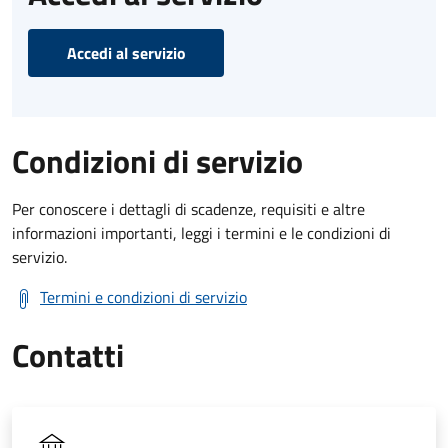
Accedi al servizio
Condizioni di servizio
Per conoscere i dettagli di scadenze, requisiti e altre
informazioni importanti, leggi i termini e le condizioni di
servizio.
Termini e condizioni di servizio
Contatti