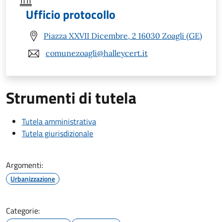
Ufficio protocollo
Piazza XXVII Dicembre, 2 16030 Zoagli (GE)
comunezoagli@halleycert.it
Strumenti di tutela
Tutela amministrativa
Tutela giurisdizionale
Argomenti:
Urbanizzazione
Categorie: