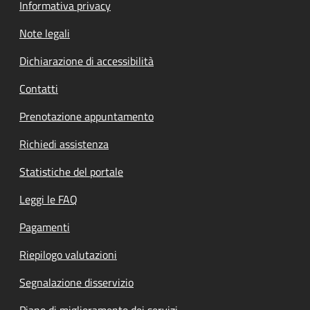
Informativa privacy
Note legali
Dichiarazione di accessibilità
Contatti
Prenotazione appuntamento
Richiedi assistenza
Statistiche del portale
Leggi le FAQ
Pagamenti
Riepilogo valutazioni
Segnalazione disservizio
Piano di miglioramento dei servizi