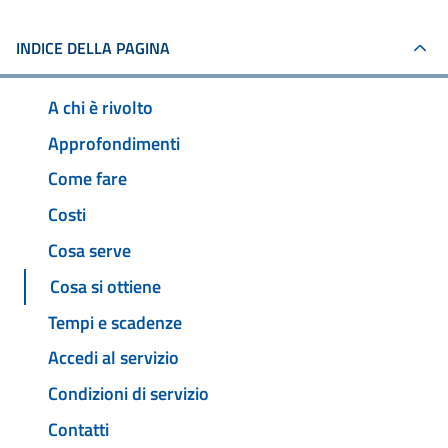
INDICE DELLA PAGINA
A chi è rivolto
Approfondimenti
Come fare
Costi
Cosa serve
Cosa si ottiene
Tempi e scadenze
Accedi al servizio
Condizioni di servizio
Contatti