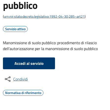
pubblico
(
urn:nir:stato:decreto.legislativo:1992-04-30;285~art21
)
Servizio attivo
Manomissione di suolo pubblico: procedimento di rilascio
dell'autorizzazione per la manomissione di suolo pubblico
Accedi al servizio
Condividi
Normativa di riferimento