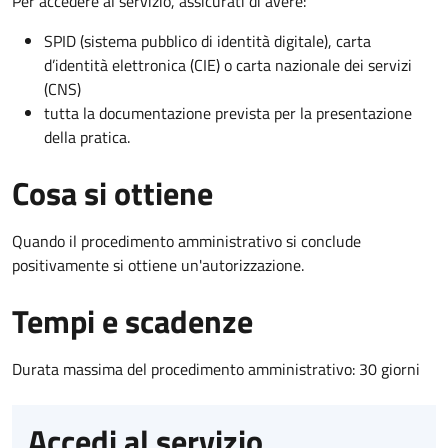
Per accedere al servizio, assicurati di avere:
SPID (sistema pubblico di identità digitale), carta
d’identità elettronica (CIE) o carta nazionale dei servizi
(CNS)
tutta la documentazione prevista per la presentazione
della pratica.
Cosa si ottiene
Quando il procedimento amministrativo si conclude
positivamente si ottiene un'autorizzazione.
Tempi e scadenze
Durata massima del procedimento amministrativo: 30 giorni
Accedi al servizio