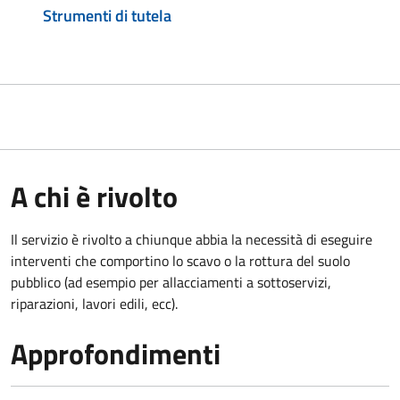
Strumenti di tutela
A chi è rivolto
Il servizio è rivolto a chiunque abbia la necessità di eseguire
interventi che comportino lo scavo o la rottura del suolo
pubblico (ad esempio per allacciamenti a sottoservizi,
riparazioni, lavori edili, ecc).
Approfondimenti