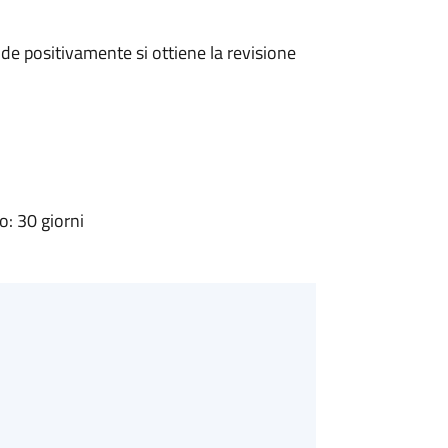
e positivamente si ottiene la revisione
: 30 giorni