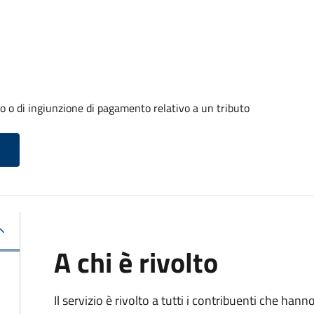
o o di ingiunzione di pagamento relativo a un tributo
A chi è rivolto
Il servizio è rivolto a tutti i contribuenti che han