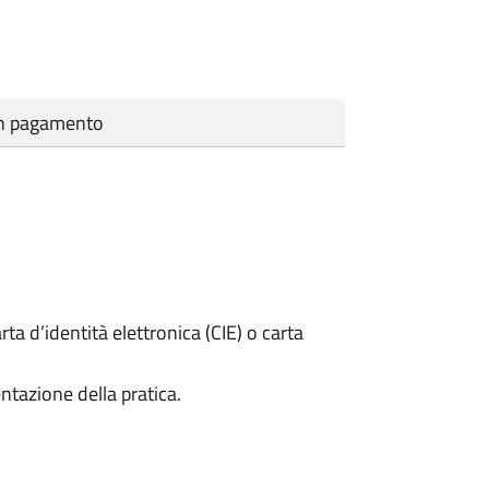
cun pagamento
rta d’identità elettronica (CIE) o carta
ntazione della pratica.