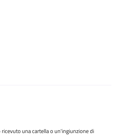
no ricevuto una cartella o un'ingiunzione di