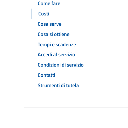
Come fare
Costi
Cosa serve
Cosa si ottiene
Tempi e scadenze
Accedi al servizio
Condizioni di servizio
Contatti
Strumenti di tutela