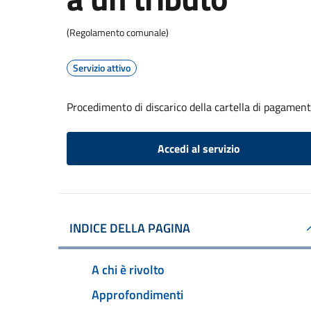
(Regolamento comunale)
Servizio attivo
Procedimento di discarico della cartella di pagament
Accedi al servizio
INDICE DELLA PAGINA
A chi è rivolto
Approfondimenti