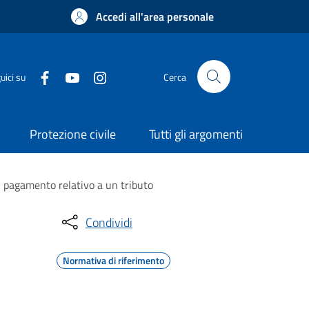
Accedi all'area personale
uici su
Cerca
Protezione civile
Tutti gli argomenti
di pagamento relativo a un tributo
Condividi
Normativa di riferimento