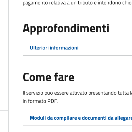
pagamento relativa a un tributo e intendono chiede
Approfondimenti
Ulteriori informazioni
Come fare
Il servizio può essere attivato presentando tutta
in formato PDF.
Moduli da compilare e documenti da allegar