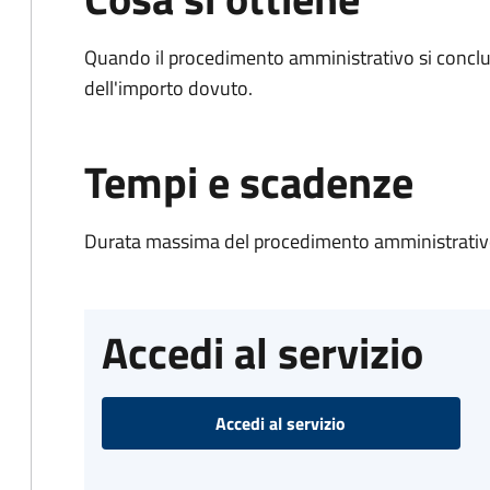
Quando il procedimento amministrativo si conclud
dell'importo dovuto.
Tempi e scadenze
Durata massima del procedimento amministrativo
Accedi al servizio
Accedi al servizio