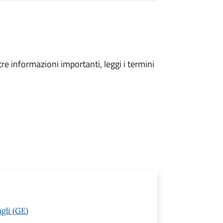
tre informazioni importanti, leggi i termini
gli (GE)