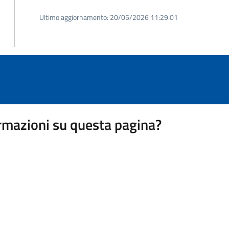
Ultimo aggiornamento:
20/05/2026 11:29.01
rmazioni su questa pagina?