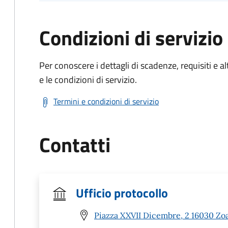
Condizioni di servizio
Per conoscere i dettagli di scadenze, requisiti e al
e le condizioni di servizio.
Termini e condizioni di servizio
Contatti
Ufficio protocollo
Piazza XXVII Dicembre, 2 16030 Zoa