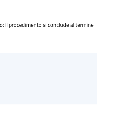
 Il procedimento si conclude al termine