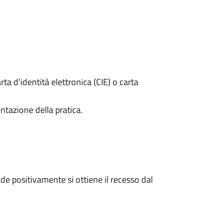
rta d’identità elettronica (CIE) o carta
ntazione della pratica.
e positivamente si ottiene il recesso dal