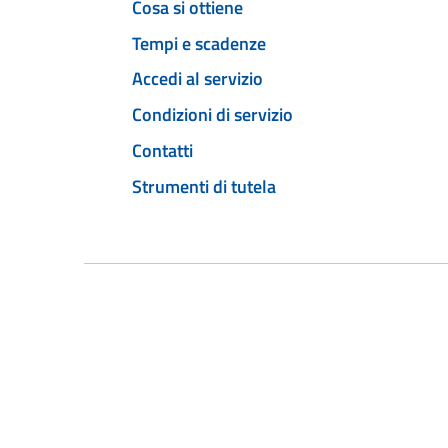
Cosa si ottiene
Tempi e scadenze
Accedi al servizio
Condizioni di servizio
Contatti
Strumenti di tutela