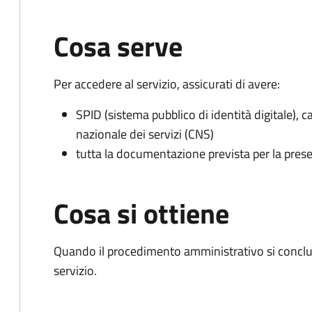
Cosa serve
Per accedere al servizio, assicurati di avere:
SPID (sistema pubblico di identità digitale), ca
nazionale dei servizi (CNS)
tutta la documentazione prevista per la prese
Cosa si ottiene
Quando il procedimento amministrativo si conclud
servizio.