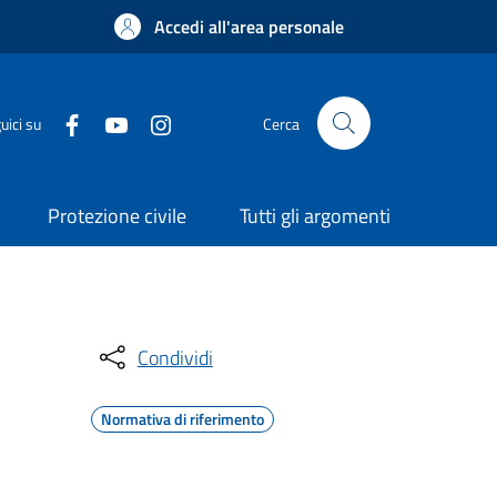
Accedi all'area personale
uici su
Cerca
Protezione civile
Tutti gli argomenti
Condividi
Normativa di riferimento