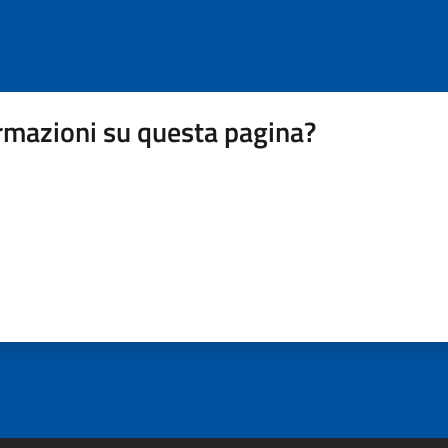
rmazioni su questa pagina?