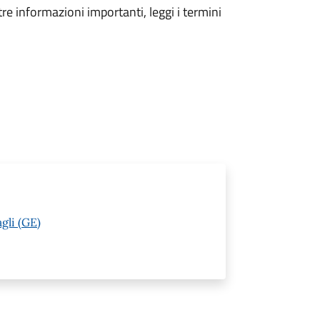
tre informazioni importanti, leggi i termini
gli (GE)