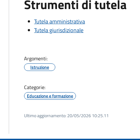
Strumenti di tutela
Tutela amministrativa
Tutela giurisdizionale
Argomenti:
Istruzione
Categorie:
Educazione e formazione
Ultimo aggiornamento:
20/05/2026 10:25.11