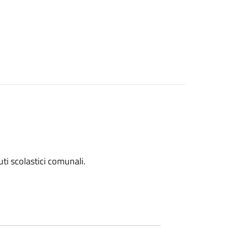
tuti scolastici comunali.