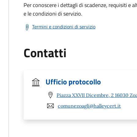
Per conoscere i dettagli di scadenze, requisiti e al
e le condizioni di servizio.
Termini e condizioni di servizio
Contatti
Ufficio protocollo
Piazza XXVII Dicembre, 2 16030 Zoa
comunezoagli@halleycert.it