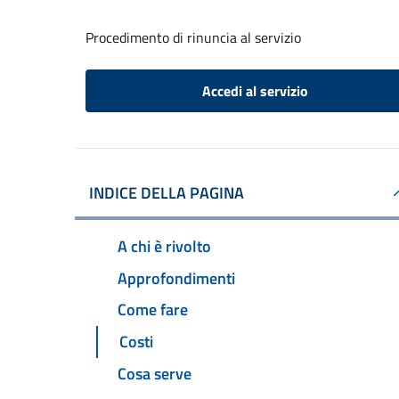
Procedimento di rinuncia al servizio
Accedi al servizio
INDICE DELLA PAGINA
A chi è rivolto
Approfondimenti
Come fare
Costi
Cosa serve