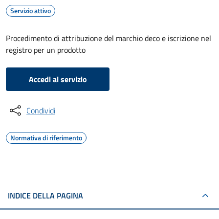
Servizio attivo
Procedimento di attribuzione del marchio deco e iscrizione nel
registro per un prodotto
Accedi al servizio
Condividi
Normativa di riferimento
INDICE DELLA PAGINA