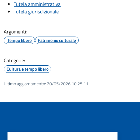
Tutela amministrativa
Tutela giurisdizionale
Argomenti:
Tempo libero
Patrimonio culturale
Categorie:
Cultura e tempo libero
Ultimo aggiornamento:
20/05/2026 10:25.11