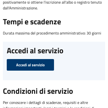
positivamente si ottiene l'iscrizione all'albo o registro tenuto
dall'Amministrazione.
Tempi e scadenze
Durata massima del procedimento amministrativo: 30 giorni
Accedi al servizio
Accedi al servizio
Condizioni di servizio
Per conoscere i dettagli di scadenze, requisiti e altre