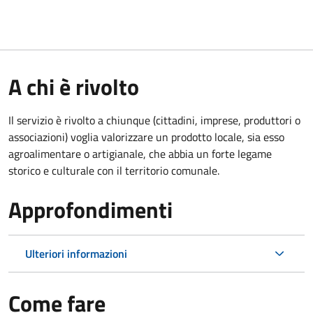
A chi è rivolto
Il servizio è rivolto a chiunque (cittadini, imprese, produttori o
associazioni) voglia valorizzare un prodotto locale, sia esso
agroalimentare o artigianale, che abbia un forte legame
storico e culturale con il territorio comunale.
Approfondimenti
Ulteriori informazioni
Come fare