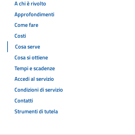
A chi è rivolto
Approfondimenti
Come fare
Costi
Cosa serve
Cosa si ottiene
Tempi e scadenze
Accedi al servizio
Condizioni di servizio
Contatti
Strumenti di tutela