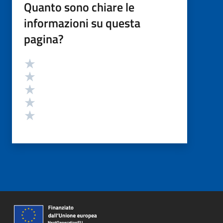
Quanto sono chiare le
informazioni su questa
pagina?
Valutazione
Valuta 5 stelle su 5
Valuta 4 stelle su 5
Valuta 3 stelle su 5
Valuta 2 stelle su 5
Valuta 1 stelle su 5