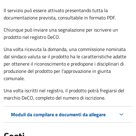
Il servizio può essere attivato presentando tutta la
documentazione prevista, consultabile in formato PDF.
Chiunque può inviare una segnalazione per iscrivere un
prodotto nel registro DeCO.
Una volta ricevuta la domanda, una commissione nominata
dal sindaco valuta se il prodotto ha le caratteristiche adatte
per ottenere il riconoscimento e predispone i disciplinari di
produzione del prodotto per l'approvazione in giunta
comunale.
Una volta iscritti nel registro, il prodotto potrà fregiarsi del
marchio DeCO, completo del numero di iscrizione.
Moduli da compilare e documenti da allegare
Costi