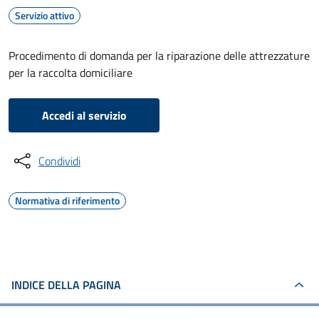
Servizio attivo
Procedimento di domanda per la riparazione delle attrezzature
per la raccolta domiciliare
Accedi al servizio
Condividi
Normativa di riferimento
INDICE DELLA PAGINA