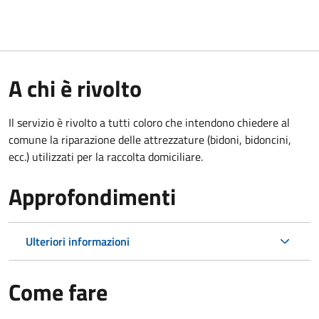
A chi è rivolto
Il servizio è rivolto a tutti coloro che intendono chiedere al
comune la riparazione delle attrezzature (bidoni, bidoncini,
ecc.) utilizzati per la raccolta domiciliare.
Approfondimenti
Ulteriori informazioni
Come fare