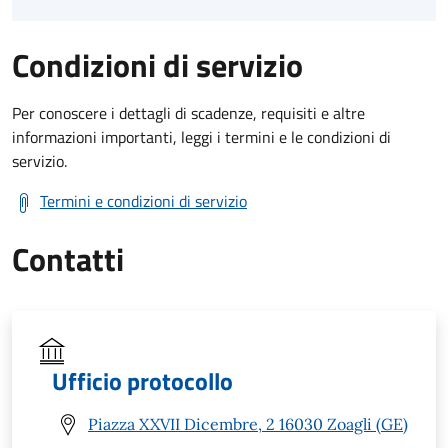
Condizioni di servizio
Per conoscere i dettagli di scadenze, requisiti e altre
informazioni importanti, leggi i termini e le condizioni di
servizio.
Termini e condizioni di servizio
Contatti
Ufficio protocollo
Piazza XXVII Dicembre, 2 16030 Zoagli (GE)