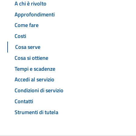
A chi è rivolto
Approfondimenti
Come fare
Costi
Cosa serve
Cosa si ottiene
Tempi e scadenze
Accedi al servizio
Condizioni di servizio
Contatti
Strumenti di tutela