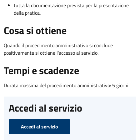
tutta la documentazione prevista per la presentazione
della pratica.
Cosa si ottiene
Quando il procedimento amministrativo si conclude
positivamente si ottiene l'accesso al servizio.
Tempi e scadenze
Durata massima del procedimento amministrativo: 5 giorni
Accedi al servizio
Accedi al servizio