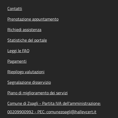
Contatti
Prenotazione appuntamento
Richiedi assistenza
Statistiche del portale
Leggi le FAQ
Pagamenti
Riepilogo valutazioni
Segnalazione disservizio
Piano di miglioramento dei servizi
Comune di Zoagli - Partita IVA dell'amministrazione:
00209900992 - PEC: comunezoagli@halleycert.it