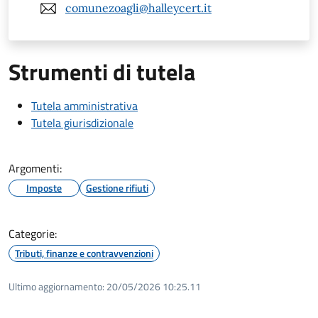
comunezoagli@halleycert.it
Strumenti di tutela
Tutela amministrativa
Tutela giurisdizionale
Argomenti:
Imposte
Gestione rifiuti
Categorie:
Tributi, finanze e contravvenzioni
Ultimo aggiornamento:
20/05/2026 10:25.11