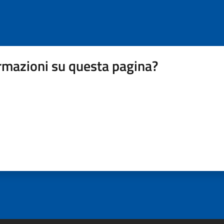
rmazioni su questa pagina?