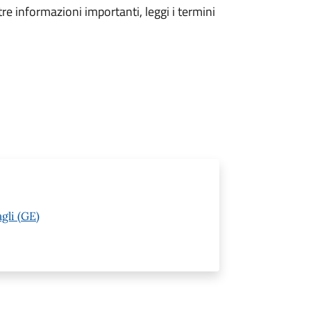
tre informazioni importanti, leggi i termini
gli (GE)