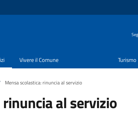
Seg
izi
Vivere il Comune
Turismo
/
Mensa scolastica: rinuncia al servizio
rinuncia al servizio