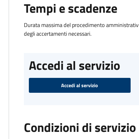
Tempi e scadenze
Durata massima del procedimento amministrativo:
degli accertamenti necessari.
Accedi al servizio
Accedi al servizio
Condizioni di servizio