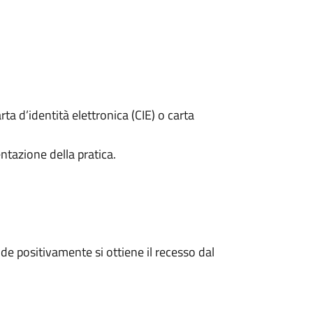
rta d’identità elettronica (CIE) o carta
ntazione della pratica.
e positivamente si ottiene il recesso dal