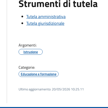
Strumenti di tutela
Tutela amministrativa
Tutela giurisdizionale
Argomenti:
Istruzione
Categorie:
Educazione e formazione
Ultimo aggiornamento:
20/05/2026 10:25.11