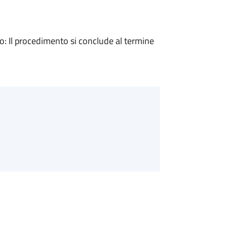
 Il procedimento si conclude al termine