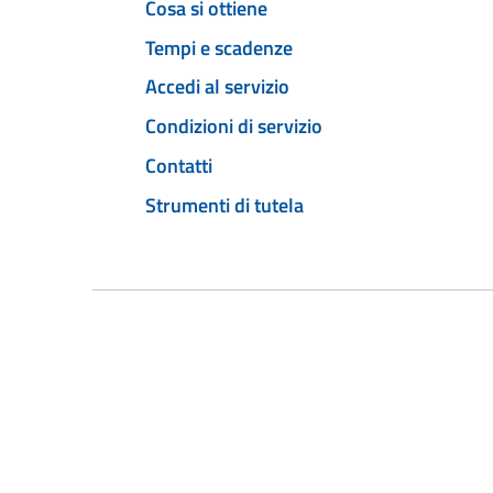
Cosa si ottiene
Tempi e scadenze
Accedi al servizio
Condizioni di servizio
Contatti
Strumenti di tutela