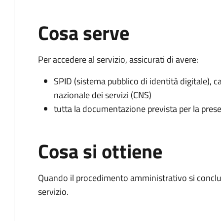
Cosa serve
Per accedere al servizio, assicurati di avere:
SPID (sistema pubblico di identità digitale), ca
nazionale dei servizi (CNS)
tutta la documentazione prevista per la prese
Cosa si ottiene
Quando il procedimento amministrativo si conclud
servizio.