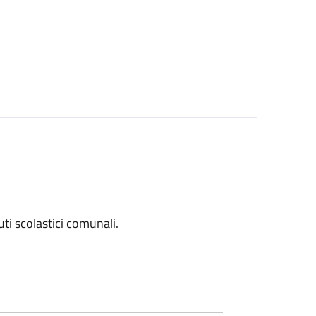
tuti scolastici comunali.