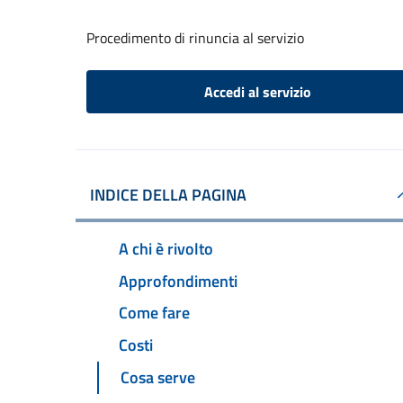
Procedimento di rinuncia al servizio
Accedi al servizio
INDICE DELLA PAGINA
A chi è rivolto
Approfondimenti
Come fare
Costi
Cosa serve