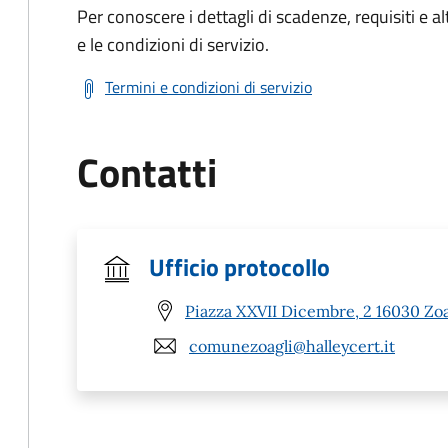
Per conoscere i dettagli di scadenze, requisiti e al
e le condizioni di servizio.
Termini e condizioni di servizio
Contatti
Ufficio protocollo
Piazza XXVII Dicembre, 2 16030 Zoa
comunezoagli@halleycert.it