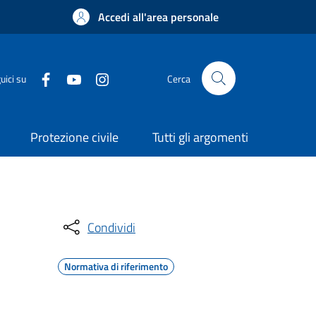
Accedi all'area personale
uici su
Cerca
Protezione civile
Tutti gli argomenti
Condividi
Normativa di riferimento