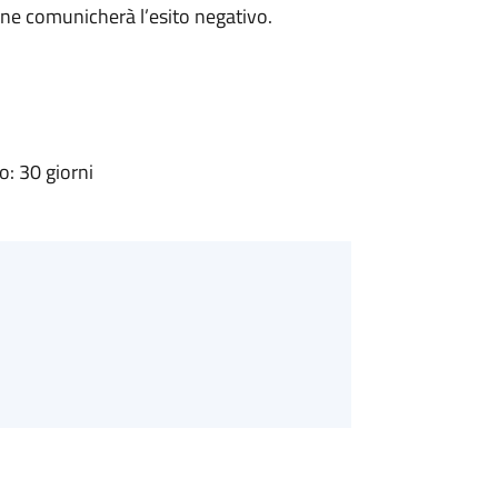
ne comunicherà l’esito negativo.
: 30 giorni