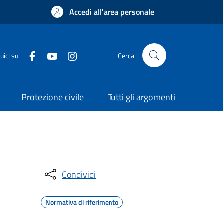
Accedi all'area personale
uici su
Cerca
Protezione civile
Tutti gli argomenti
Condividi
Normativa di riferimento