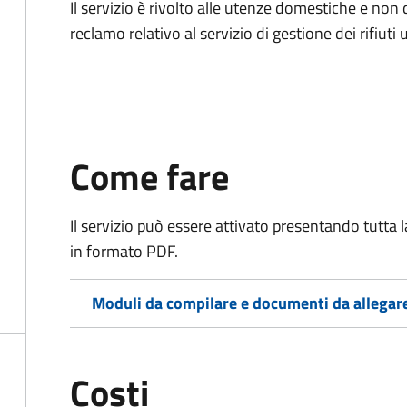
Il servizio è rivolto alle utenze domestiche e n
reclamo relativo al servizio di gestione dei rifiuti 
Come fare
Il servizio può essere attivato presentando tutta
in formato PDF.
Moduli da compilare e documenti da allegar
Costi