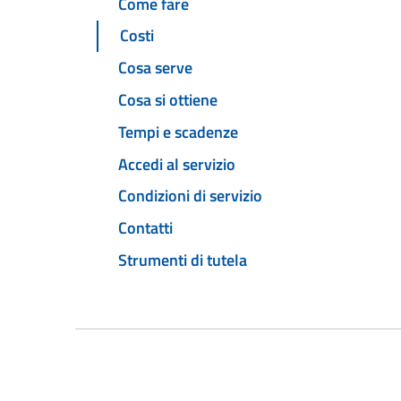
Come fare
Costi
Cosa serve
Cosa si ottiene
Tempi e scadenze
Accedi al servizio
Condizioni di servizio
Contatti
Strumenti di tutela