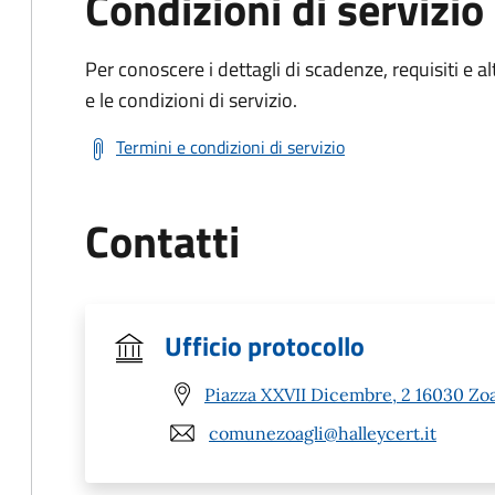
Condizioni di servizio
Per conoscere i dettagli di scadenze, requisiti e al
e le condizioni di servizio.
Termini e condizioni di servizio
Contatti
Ufficio protocollo
Piazza XXVII Dicembre, 2 16030 Zoa
comunezoagli@halleycert.it