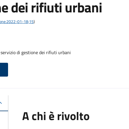
e dei rifiuti urbani
azione:2022-01-18;15
)
servizio di gestione dei rifiuti urbani
A chi è rivolto