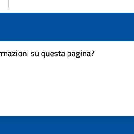
rmazioni su questa pagina?