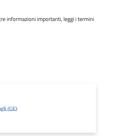
tre informazioni importanti, leggi i termini
gli (GE)