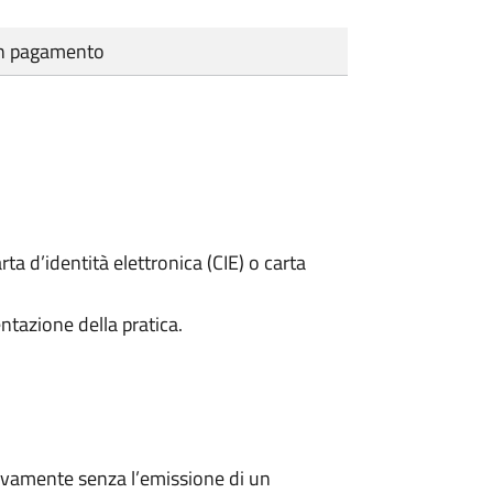
cun pagamento
rta d’identità elettronica (CIE) o carta
ntazione della pratica.
ivamente senza l’emissione di un