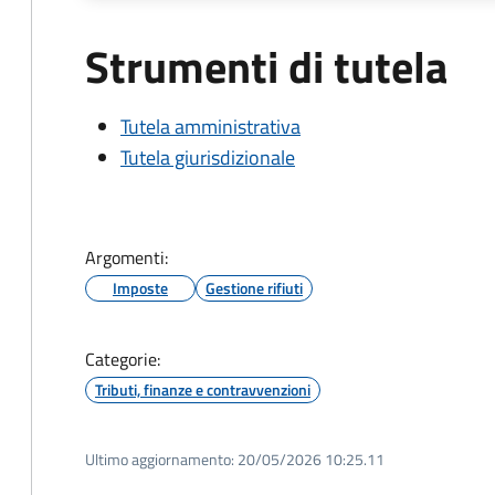
Strumenti di tutela
Tutela amministrativa
Tutela giurisdizionale
Argomenti:
Imposte
Gestione rifiuti
Categorie:
Tributi, finanze e contravvenzioni
Ultimo aggiornamento:
20/05/2026 10:25.11