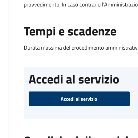
provvedimento. In caso contrario l’Amministrazio
Tempi e scadenze
Durata massima del procedimento amministrativo
Accedi al servizio
Accedi al servizio