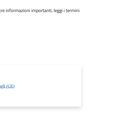
tre informazioni importanti, leggi i termini
gli (GE)