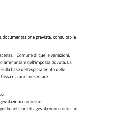
 la documentazione prevista, consultabile
scenza il Comune di quelle variazioni,
rso ammontare dell’imposta dovuta. La
 sulla base dell'espletamento delle
la tassa occorre presentare
nza
gevolazioni o riduzioni
 per beneficiare di agevolazioni o riduzioni.