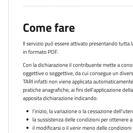
Come fare
Il servizio può essere attivato presentando tutta
in formato PDF.
Con la dichiarazione il contribuente mette a cono
oggettive o soggettive, da cui consegue un dive
TARI infatti non viene applicata automaticamente
pratiche anagrafiche, ai fini dell'applicazione del
apposita dichiarazione indicando:
l'inizio, la variazione o la cessazione dell’ute
la sussistenza delle condizioni per ottenere a
il modificarsi o il venir meno delle condizioni