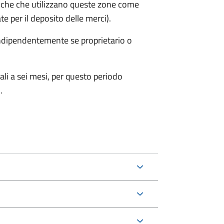
iche che utilizzano queste zone come
te per il deposito delle merci).
 indipendentemente se proprietario o
ali a sei mesi, per questo periodo
.