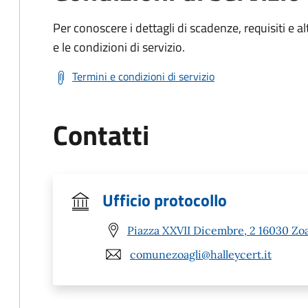
Per conoscere i dettagli di scadenze, requisiti e al
e le condizioni di servizio.
Termini e condizioni di servizio
Contatti
Ufficio protocollo
Piazza XXVII Dicembre, 2 16030 Zoa
comunezoagli@halleycert.it