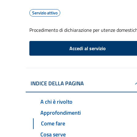
Servizio attivo
Procedimento di dichiarazione per utenze domestic
Accedi al servizio
INDICE DELLA PAGINA
A chi è rivolto
Approfondimenti
Come fare
Cosa serve