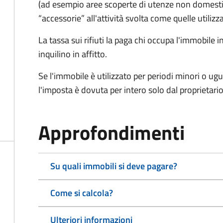
(ad esempio aree scoperte di utenze non domest
“accessorie” all'attività svolta come quelle utilizza
La tassa sui rifiuti la paga chi occupa l'immobile
inquilino in affitto.
Se l'immobile è utilizzato per periodi minori o ugu
l'imposta è dovuta per intero solo dal proprietario
Approfondimenti
Su quali immobili si deve pagare?
Come si calcola?
Ulteriori informazioni