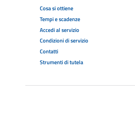
Cosa si ottiene
Tempi e scadenze
Accedi al servizio
Condizioni di servizio
Contatti
Strumenti di tutela