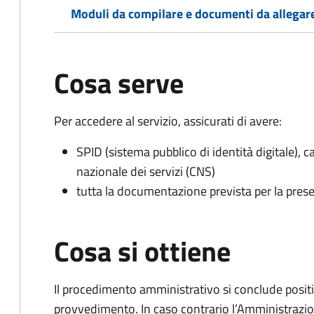
Moduli da compilare e documenti da allegar
Cosa serve
Per accedere al servizio, assicurati di avere:
SPID (sistema pubblico di identità digitale), ca
nazionale dei servizi (CNS)
tutta la documentazione prevista per la prese
Cosa si ottiene
Il procedimento amministrativo si conclude posit
provvedimento. In caso contrario l’Amministrazio