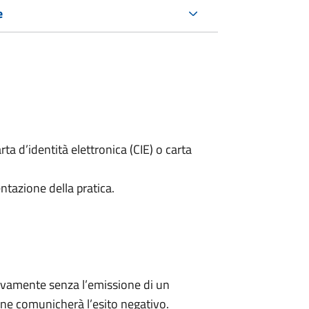
e
rta d’identità elettronica (CIE) o carta
ntazione della pratica.
ivamente senza l’emissione di un
ne comunicherà l’esito negativo.