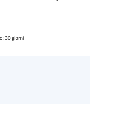
: 30 giorni