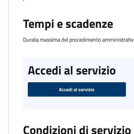
Tempi e scadenze
Durata massima del procedimento amministrativo
Accedi al servizio
Accedi al servizio
Condizioni di servizio