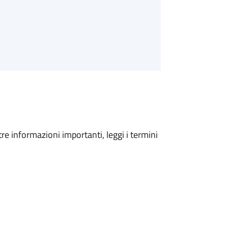
tre informazioni importanti, leggi i termini