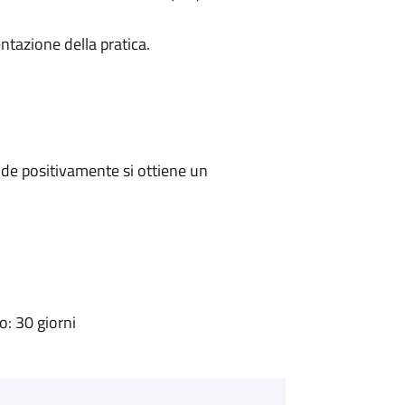
ntazione della pratica.
de positivamente si ottiene un
: 30 giorni