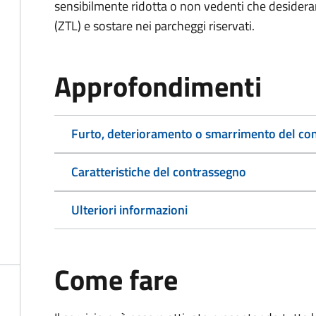
sensibilmente ridotta o non vedenti che desiderano
(ZTL) e sostare nei parcheggi riservati.
Approfondimenti
Furto, deterioramento o smarrimento del co
Caratteristiche del contrassegno
Ulteriori informazioni
Come fare