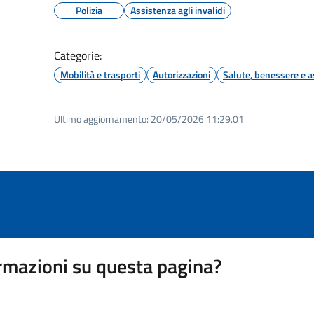
Polizia
Assistenza agli invalidi
Categorie:
Mobilità e trasporti
Autorizzazioni
Salute, benessere e a
Ultimo aggiornamento:
20/05/2026 11:29.01
rmazioni su questa pagina?