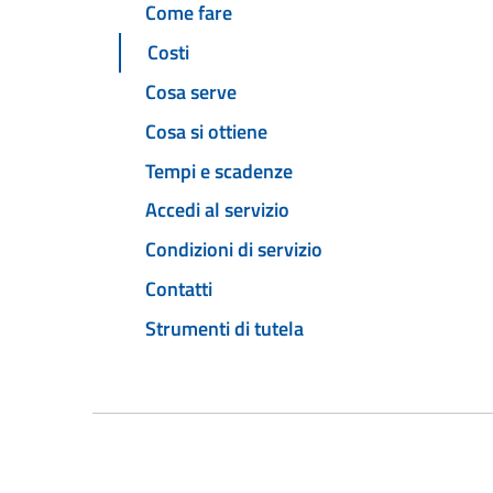
Come fare
Costi
Cosa serve
Cosa si ottiene
Tempi e scadenze
Accedi al servizio
Condizioni di servizio
Contatti
Strumenti di tutela