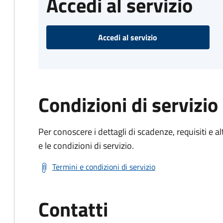
Accedi al servizio
Accedi al servizio
Condizioni di servizio
Per conoscere i dettagli di scadenze, requisiti e al
e le condizioni di servizio.
Termini e condizioni di servizio
Contatti