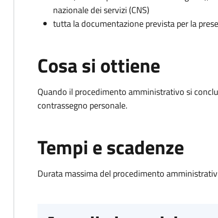
nazionale dei servizi (CNS)
tutta la documentazione prevista per la prese
Cosa si ottiene
Quando il procedimento amministrativo si conclu
contrassegno personale.
Tempi e scadenze
Durata massima del procedimento amministrativo