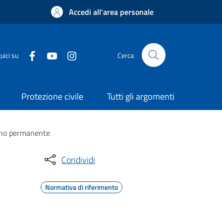
Accedi all'area personale
uici su
Cerca
Protezione civile
Tutti gli argomenti
segno permanente
Condividi
Normativa di riferimento