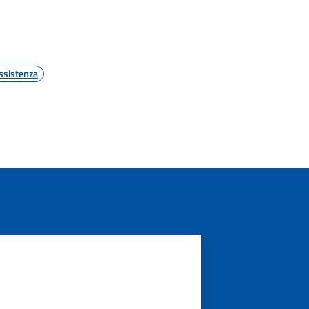
ssistenza