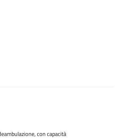
di deambulazione, con capacità