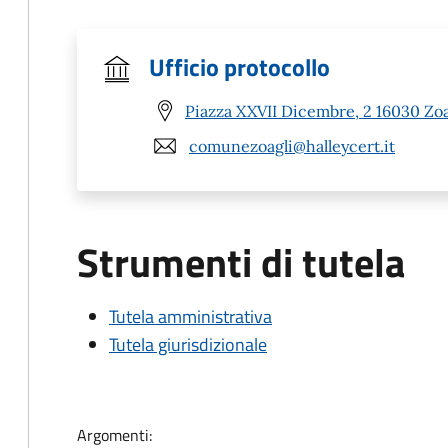
Ufficio protocollo
Piazza XXVII Dicembre, 2 16030 Zoa
comunezoagli@halleycert.it
Strumenti di tutela
Tutela amministrativa
Tutela giurisdizionale
Argomenti: