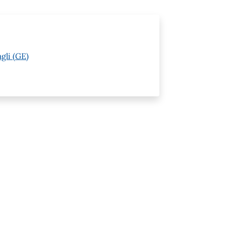
gli (GE)