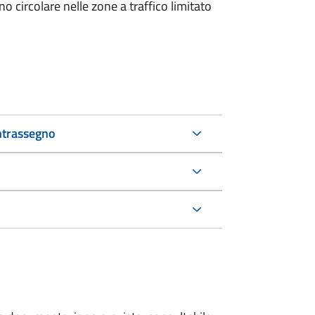
 circolare nelle zone a traffico limitato
ntrassegno