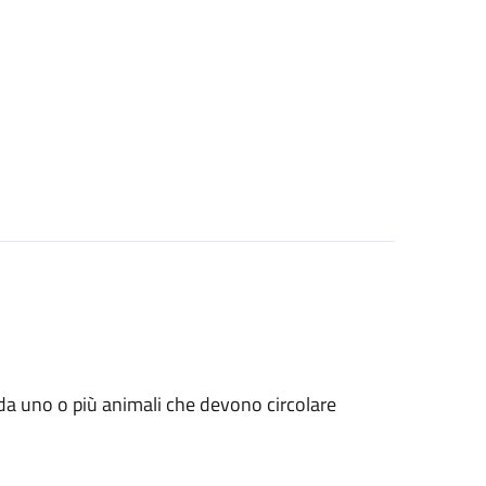
ati da uno o più animali che devono circolare