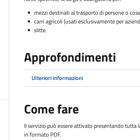
mezzi destinati al trasporto di persone o cos
carri agricoli (usati esclusivamente per aziend
slitte.
Approfondimenti
Ulteriori informazioni
Come fare
Il servizio può essere attivato presentando tutta
in formato PDF.