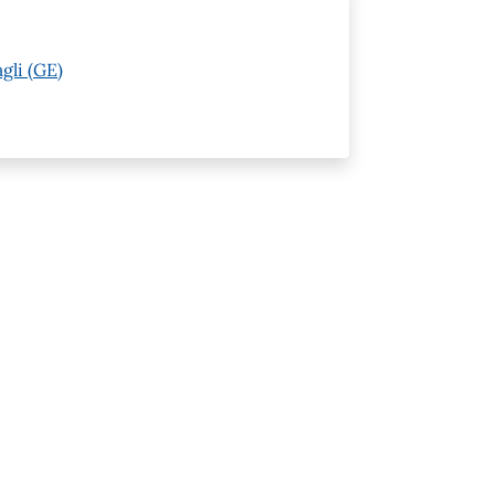
gli (GE)