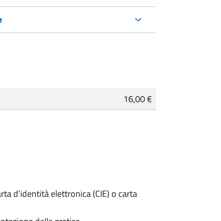
e
16,00 €
rta d’identità elettronica (CIE) o carta