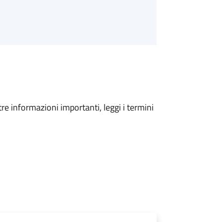
tre informazioni importanti, leggi i termini