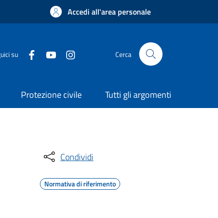
Accedi all'area personale
uici su
Cerca
Protezione civile
Tutti gli argomenti
Condividi
Normativa di riferimento