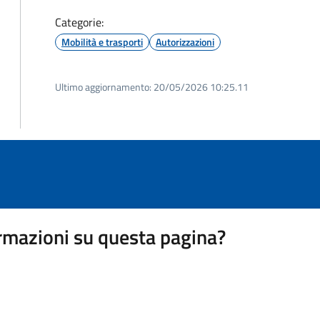
Categorie:
Mobilità e trasporti
Autorizzazioni
Ultimo aggiornamento:
20/05/2026 10:25.11
rmazioni su questa pagina?