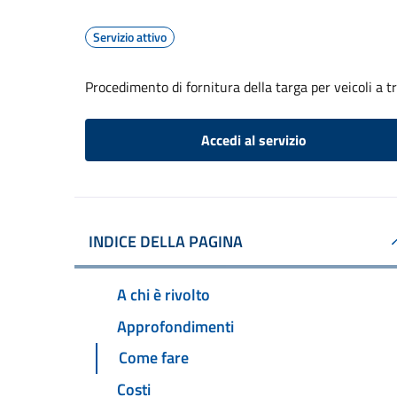
Servizio attivo
Procedimento di fornitura della targa per veicoli a 
Accedi al servizio
INDICE DELLA PAGINA
A chi è rivolto
Approfondimenti
Come fare
Costi