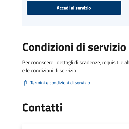
Accedi al servizio
Condizioni di servizio
Per conoscere i dettagli di scadenze, requisiti e al
e le condizioni di servizio.
Termini e condizioni di servizio
Contatti