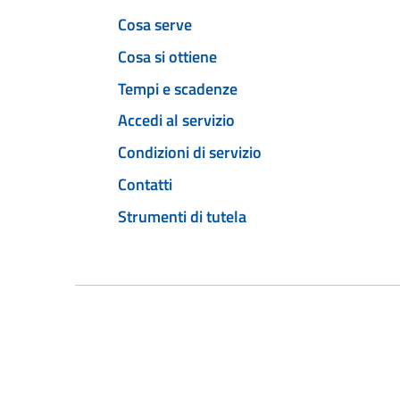
Cosa serve
Cosa si ottiene
Tempi e scadenze
Accedi al servizio
Condizioni di servizio
Contatti
Strumenti di tutela