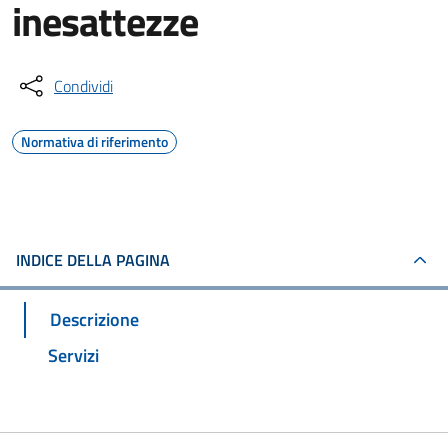
inesattezze
Condividi
Normativa di riferimento
INDICE DELLA PAGINA
Descrizione
Servizi