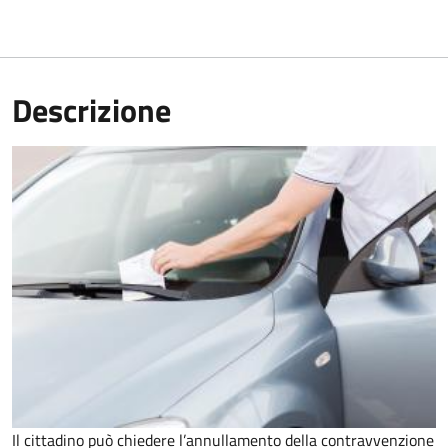
Descrizione
Il cittadino può chiedere l’annullamento della contravvenzione