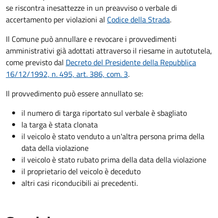
se riscontra inesattezze in un preavviso o verbale di
accertamento per violazioni al
Codice della Strada
.
Il Comune può annullare e revocare i provvedimenti
amministrativi già adottati attraverso il riesame in autotutela,
come previsto dal
Decreto del Presidente della Repubblica
16/12/1992, n. 495, art. 386, com. 3
.
Il provvedimento può essere annullato se:
il numero di targa riportato sul verbale è sbagliato
la targa è stata clonata
il veicolo è stato venduto a un'altra persona prima della
data della violazione
il veicolo è stato rubato prima della data della violazione
il proprietario del veicolo è deceduto
altri casi riconducibili ai precedenti.