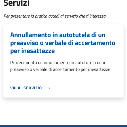
Servizi
Per presentare la pratica accedi al servizio che ti interessa
Annullamento in autotutela di un
preavviso o verbale di accertamento
per inesattezze
Procedimento di annullamento in autotutela di un
preavviso o verbale di accertamento per inesattezze
VAI AL SERVIZIO