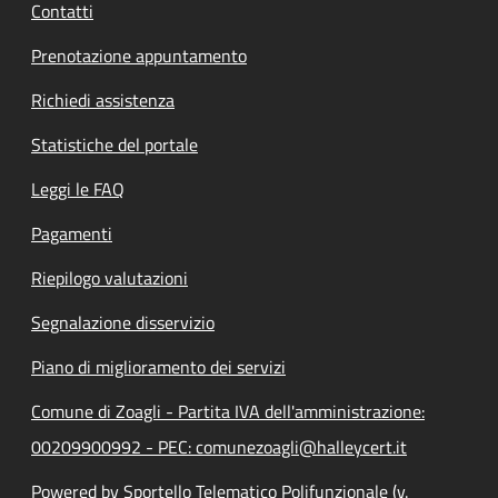
Contatti
Prenotazione appuntamento
Richiedi assistenza
Statistiche del portale
Leggi le FAQ
Pagamenti
Riepilogo valutazioni
Segnalazione disservizio
Piano di miglioramento dei servizi
Comune di Zoagli - Partita IVA dell'amministrazione:
00209900992 - PEC: comunezoagli@halleycert.it
Powered by Sportello Telematico Polifunzionale (v.