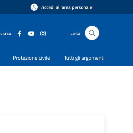
Accedi all'area personale
uici su
Cerca
Protezione civile
Tutti gli argomenti