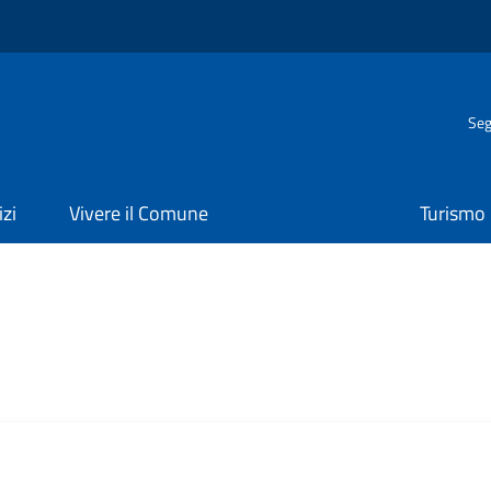
Seg
izi
Vivere il Comune
Turismo