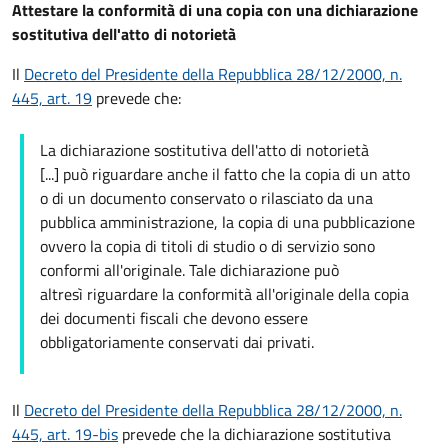
Attestare la conformità di una copia con una dichiarazione
sostitutiva dell'atto di notorietà
Il
Decreto del Presidente della Repubblica 28/12/2000, n.
445, art. 19
prevede che:
La dichiarazione sostitutiva dell'atto di notorietà
[...] può riguardare anche il fatto che la copia di un atto
o di un documento conservato o rilasciato da una
pubblica amministrazione, la copia di una pubblicazione
ovvero la copia di titoli di studio o di servizio sono
conformi all'originale. Tale dichiarazione può
altresì riguardare la conformità all'originale della copia
dei documenti fiscali che devono essere
obbligatoriamente conservati dai privati.
Il
Decreto del Presidente della Repubblica 28/12/2000, n.
445, art. 19-bis
prevede che la dichiarazione sostitutiva