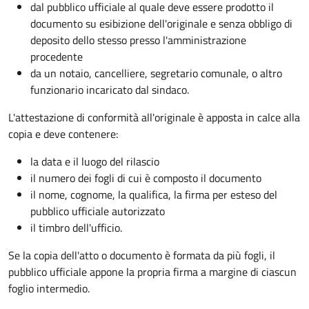
dal pubblico ufficiale al quale deve essere prodotto il
documento su esibizione dell'originale e senza obbligo di
deposito dello stesso presso l'amministrazione
procedente
da un notaio, cancelliere, segretario comunale, o altro
funzionario incaricato dal sindaco.
L'attestazione di conformità all'originale è apposta in calce alla
copia e deve contenere:
la data e il luogo del rilascio
il numero dei fogli di cui è composto il documento
il nome, cognome, la qualifica, la firma per esteso del
pubblico ufficiale autorizzato
il timbro dell'ufficio.
Se la copia dell'atto o documento è formata da più fogli, il
pubblico ufficiale appone la propria firma a margine di ciascun
foglio intermedio.