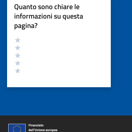
Quanto sono chiare le
informazioni su questa
pagina?
Valutazione
Valuta 5 stelle su 5
Valuta 4 stelle su 5
Valuta 3 stelle su 5
Valuta 2 stelle su 5
Valuta 1 stelle su 5