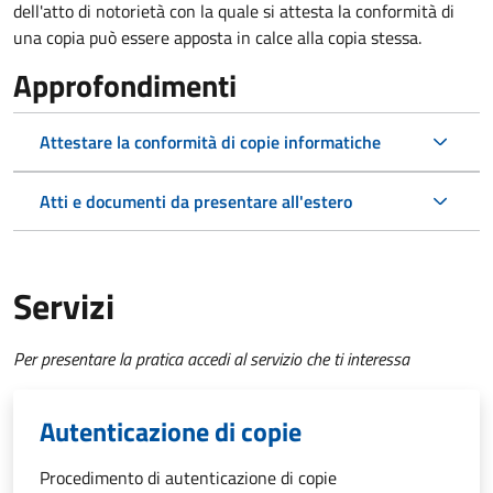
dell'atto di notorietà con la quale si attesta la conformità di
una copia può essere apposta in calce alla copia stessa.
Approfondimenti
Attestare la conformità di copie informatiche
Atti e documenti da presentare all'estero
Servizi
Per presentare la pratica accedi al servizio che ti interessa
Autenticazione di copie
Procedimento di autenticazione di copie