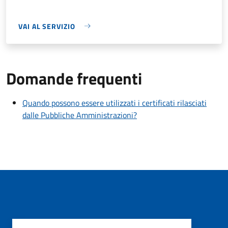
VAI AL SERVIZIO
Domande frequenti
Quando possono essere utilizzati i certificati rilasciati
dalle Pubbliche Amministrazioni?