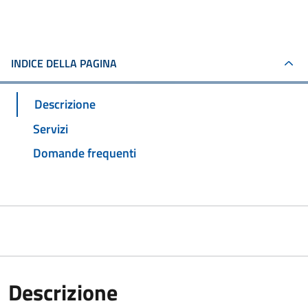
INDICE DELLA PAGINA
Descrizione
Servizi
Domande frequenti
Descrizione