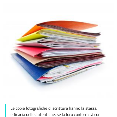
Le copie fotografiche di scritture hanno la stessa
efficacia delle autentiche, se la loro conformità con