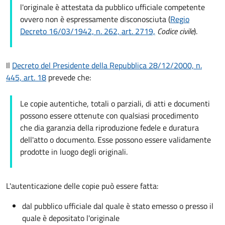
l'originale è attestata da pubblico ufficiale competente
ovvero non è espressamente disconosciuta (
Regio
Decreto 16/03/1942, n. 262, art. 2719,
Codice civile
).
Il
Decreto del Presidente della Repubblica 28/12/2000, n.
445, art. 18
prevede che:
Le copie autentiche, totali o parziali, di atti e documenti
possono essere ottenute con qualsiasi procedimento
che dia garanzia della riproduzione fedele e duratura
dell'atto o documento. Esse possono essere validamente
prodotte in luogo degli originali.
L'autenticazione delle copie può essere fatta:
dal pubblico ufficiale dal quale è stato emesso o presso il
quale è depositato l'originale