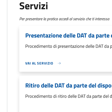
Servizi
Per presentare la pratica accedi al servizio che ti interessa
Presentazione delle DAT da parte 
Procedimento di presentazione delle DAT da p
VAI AL SERVIZIO
Ritiro delle DAT da parte del disp
Procedimento di ritiro delle DAT da parte del