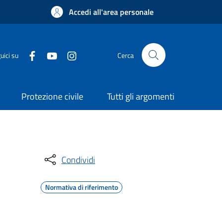
Accedi all'area personale
uici su
Cerca
Protezione civile
Tutti gli argomenti
Condividi
Normativa di riferimento