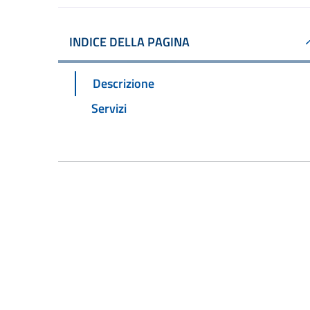
INDICE DELLA PAGINA
Descrizione
Servizi