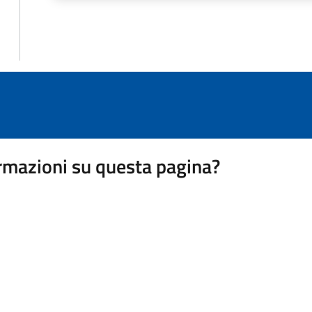
rmazioni su questa pagina?