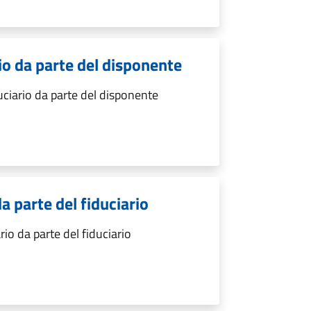
io da parte del disponente
uciario da parte del disponente
da parte del fiduciario
rio da parte del fiduciario