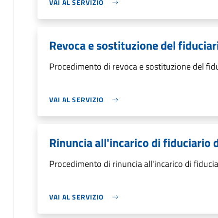
VAI AL SERVIZIO
Revoca e sostituzione del fiduciar
Procedimento di revoca e sostituzione del fid
VAI AL SERVIZIO
Rinuncia all'incarico di fiduciario 
Procedimento di rinuncia all'incarico di fiducia
VAI AL SERVIZIO