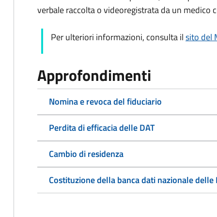
verbale raccolta o videoregistrata da un medico c
Per ulteriori informazioni, consulta il
sito del 
Approfondimenti
Nomina e revoca del fiduciario
Perdita di efficacia delle DAT
Cambio di residenza
Costituzione della banca dati nazionale delle