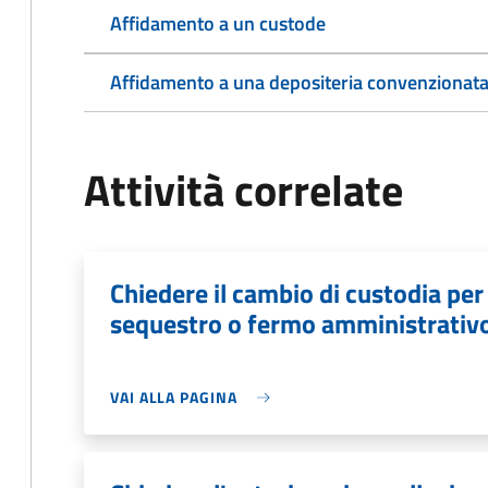
Affidamento a un custode
Affidamento a una depositeria convenzionat
Attività correlate
Chiedere il cambio di custodia per 
sequestro o fermo amministrativ
VAI ALLA PAGINA