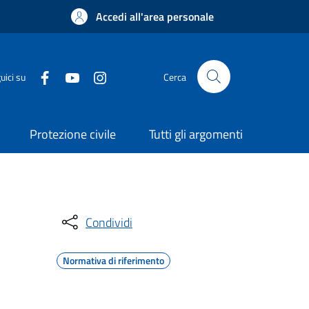
Accedi all'area personale
uici su
Cerca
Protezione civile
Tutti gli argomenti
Condividi
Normativa di riferimento