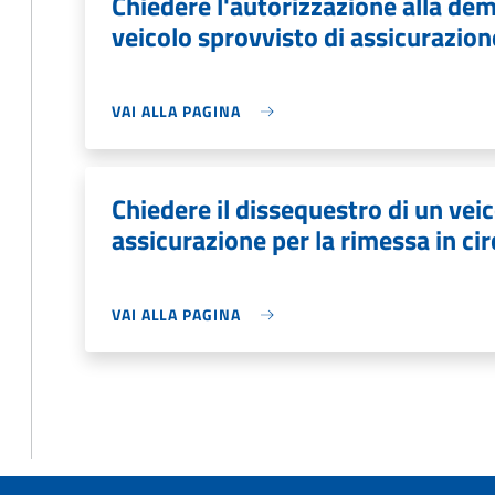
Chiedere l'autorizzazione alla dem
veicolo sprovvisto di assicurazio
VAI ALLA PAGINA
Chiedere il dissequestro di un vei
assicurazione per la rimessa in ci
VAI ALLA PAGINA