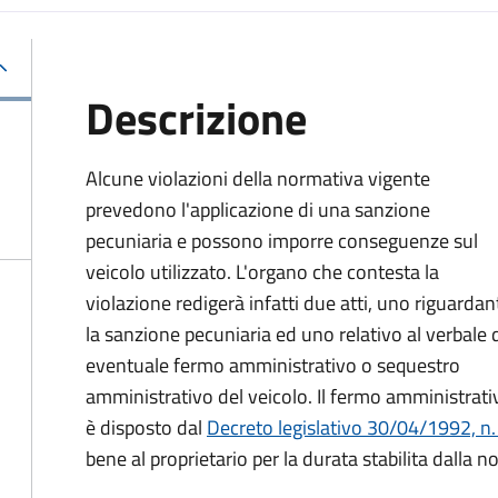
Descrizione
Alcune violazioni della normativa vigente
prevedono l'applicazione di una sanzione
pecuniaria e possono imporre conseguenze sul
veicolo utilizzato. L'organo che contesta la
violazione redigerà infatti due atti, uno riguardan
la sanzione pecuniaria ed uno relativo al verbale 
eventuale fermo amministrativo o sequestro
amministrativo del veicolo. Il fermo amministrati
è disposto dal
Decreto legislativo 30/04/1992, n.
bene al proprietario per la durata stabilita dalla n