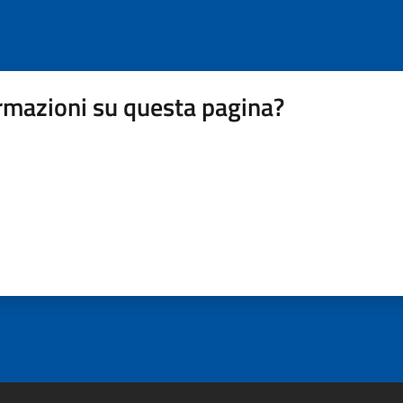
rmazioni su questa pagina?