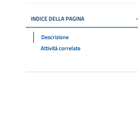
INDICE DELLA PAGINA
Descrizione
Attività correlate