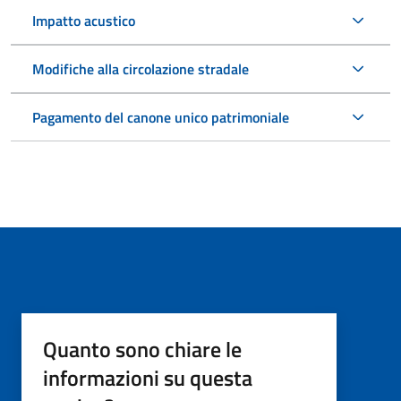
Impatto acustico
Modifiche alla circolazione stradale
Pagamento del canone unico patrimoniale
Quanto sono chiare le
informazioni su questa