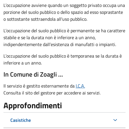
L’occupazione avviene quando un soggetto privato occupa una
porzione del suolo pubblico o dello spazio ad esso soprastante
o sottostante sottraendola all'uso pubblico.
L’occupazione del suolo pubblico è permanente se ha carattere
stabile e se la durata non è inferiore a un anno,
indipendentemente dall’esistenza di manufatti o impianti.
L’occupazione del suolo pubblico è temporanea se la durata è
inferiore a un anno.
In Comune di Zoagli …
Il servizio é gestito esternamente da
I.C.A.
Consulta il sito del gestore per accedere ai servizi.
Approfondimenti
Casistiche