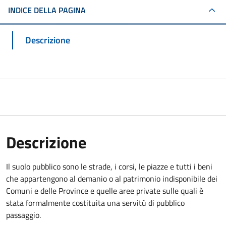
INDICE DELLA PAGINA
Descrizione
Descrizione
Il suolo pubblico sono le strade, i corsi, le piazze e tutti i beni
che appartengono al demanio o al patrimonio indisponibile dei
Comuni e delle Province e quelle aree private sulle quali è
stata formalmente costituita una servitù di pubblico
passaggio.