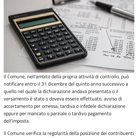
Il Comune, nell'ambito della propria attività di controllo, può
notificare entro il 31 dicembre del quinto anno
successivo a
quello nel quale la dichiarazione andava presentata o il
versamento è stato o doveva essere effettuato, avviso di
accertamento per omessa, tardiva o infedele dichiarazione
oppure per mancato o parziale o tardivo pagamento
dell'imposta.
Il Comune verifica la regolarità della posizione dei contribuenti