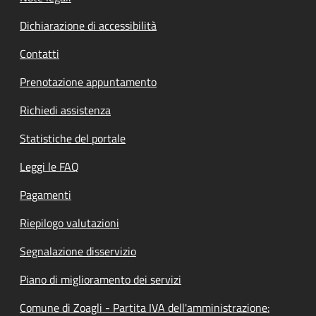
Dichiarazione di accessibilità
Contatti
Prenotazione appuntamento
Richiedi assistenza
Statistiche del portale
Leggi le FAQ
Pagamenti
Riepilogo valutazioni
Segnalazione disservizio
Piano di miglioramento dei servizi
Comune di Zoagli - Partita IVA dell'amministrazione: