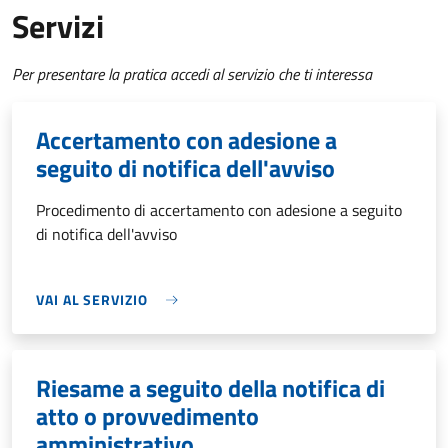
Servizi
Per presentare la pratica accedi al servizio che ti interessa
Accertamento con adesione a
seguito di notifica dell'avviso
Procedimento di accertamento con adesione a seguito
di notifica dell'avviso
VAI AL SERVIZIO
Riesame a seguito della notifica di
atto o provvedimento
amministrativo