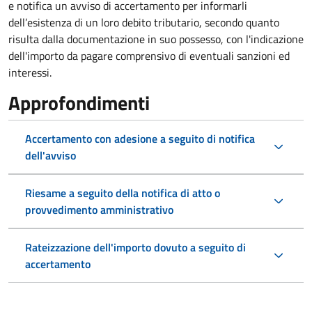
e notifica un avviso di accertamento per informarli
dell’esistenza di un loro debito tributario, secondo quanto
risulta dalla documentazione in suo possesso, con l'indicazione
dell'importo da pagare comprensivo di eventuali sanzioni ed
interessi.
Approfondimenti
Accertamento con adesione a seguito di notifica
dell'avviso
Riesame a seguito della notifica di atto o
provvedimento amministrativo
Rateizzazione dell'importo dovuto a seguito di
accertamento