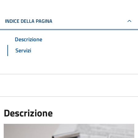
INDICE DELLA PAGINA
Descrizione
Servizi
Descrizione