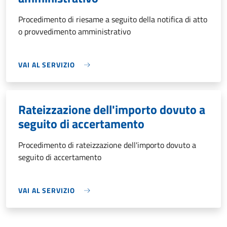
Procedimento di riesame a seguito della notifica di atto
o provvedimento amministrativo
VAI AL SERVIZIO
Rateizzazione dell'importo dovuto a
seguito di accertamento
Procedimento di rateizzazione dell'importo dovuto a
seguito di accertamento
VAI AL SERVIZIO