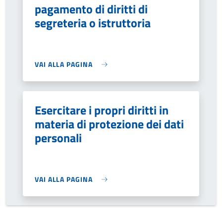
pagamento di diritti di
segreteria o istruttoria
VAI ALLA PAGINA
Esercitare i propri diritti in
materia di protezione dei dati
personali
VAI ALLA PAGINA