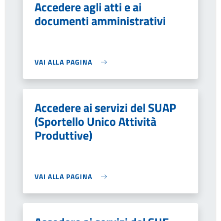
Accedere agli atti e ai
documenti amministrativi
VAI ALLA PAGINA
Accedere ai servizi del SUAP
(Sportello Unico Attività
Produttive)
VAI ALLA PAGINA