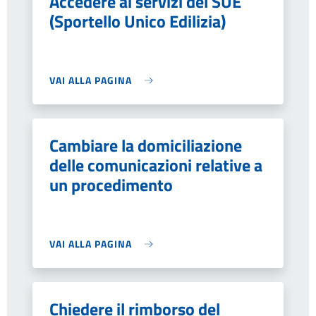
Accedere ai servizi del SUE
(Sportello Unico Edilizia)
VAI ALLA PAGINA
Cambiare la domiciliazione
delle comunicazioni relative a
un procedimento
VAI ALLA PAGINA
Chiedere il rimborso del