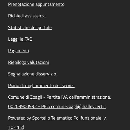
Prenotazione appuntamento
Richiedi assistenza
Statistiche del portale
Leggi le FAQ
Pagamenti
Riepilogo valutazioni
Segnalazione disservizio
Piano di miglioramento dei servizi
Comune di Zoagli - Partita IVA dell'amministrazione:
00209900992 - PEC: comunezoagli@halleycert.it
Powered by Sportello Telematico Polifunzionale (v.
10.41.2)