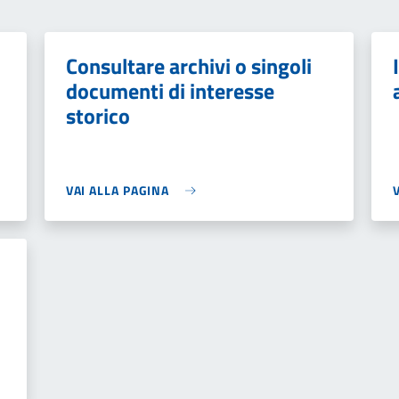
Consultare archivi o singoli
documenti di interesse
storico
VAI ALLA PAGINA