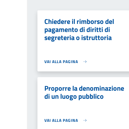
Chiedere il rimborso del
pagamento di diritti di
segreteria o istruttoria
VAI ALLA PAGINA
Proporre la denominazione
di un luogo pubblico
VAI ALLA PAGINA