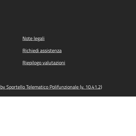
Note legali
Richiedi assistenza
Riepilogo valutazioni
y Sportello Telematico Polifunzionale (v. 10.41.2)