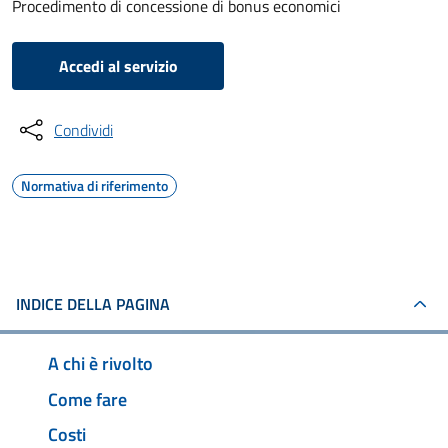
Procedimento di concessione di bonus economici
Accedi al servizio
Condividi
Normativa di riferimento
INDICE DELLA PAGINA
A chi è rivolto
Come fare
Costi