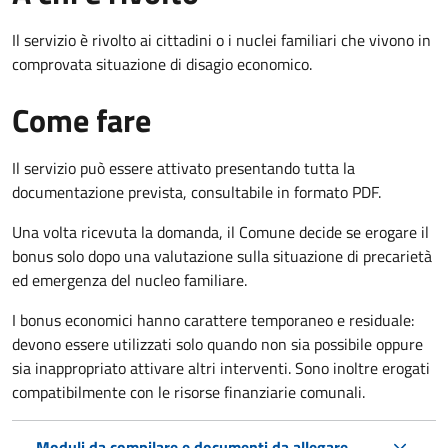
Il servizio è rivolto ai cittadini o i nuclei familiari che vivono in
comprovata situazione di disagio economico.
Come fare
Il servizio può essere attivato presentando tutta la
documentazione prevista, consultabile in formato PDF.
Una volta ricevuta la domanda, il Comune decide se erogare il
bonus solo dopo una valutazione sulla situazione di precarietà
ed emergenza del nucleo familiare.
I bonus economici hanno carattere temporaneo e residuale:
devono essere utilizzati solo quando non sia possibile oppure
sia inappropriato attivare altri interventi. Sono inoltre erogati
compatibilmente con le risorse finanziarie comunali.
Moduli da compilare e documenti da allegare