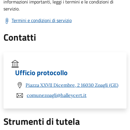
informazioni importanti, leggi i termini e le condizioni di
servizio.
Termini e condizioni di servizio
Contatti
Ufficio protocollo
Piazza XXVII Dicembre, 2 16030 Zoagli (GE)
comunezoagli@halleycert.it
Strumenti di tutela