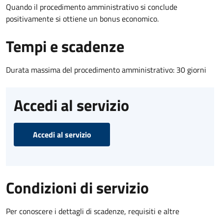
Quando il procedimento amministrativo si conclude
positivamente si ottiene un bonus economico.
Tempi e scadenze
Durata massima del procedimento amministrativo: 30 giorni
Accedi al servizio
Accedi al servizio
Condizioni di servizio
Per conoscere i dettagli di scadenze, requisiti e altre