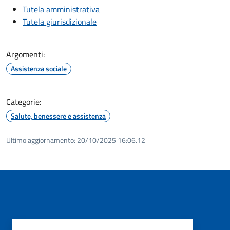
Tutela amministrativa
Tutela giurisdizionale
Argomenti:
Assistenza sociale
Categorie:
Salute, benessere e assistenza
Ultimo aggiornamento:
20/10/2025 16:06.12