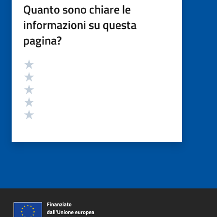
Quanto sono chiare le
informazioni su questa
pagina?
Valutazione
Valuta 5 stelle su 5
Valuta 4 stelle su 5
Valuta 3 stelle su 5
Valuta 2 stelle su 5
Valuta 1 stelle su 5