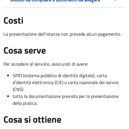
Costi
La presentazione dell'istanza non prevede alcun pagamento.
Cosa serve
Per accedere al servizio, assicurati di avere:
SPID (sistema pubblico di identità digitale), carta
d’identità elettronica (CIE) o carta nazionale dei servizi
(CNS)
tutta la documentazione prevista per la presentazione
della pratica.
Cosa si ottiene