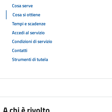
Cosa serve
Cosa si ottiene
Tempi e scadenze
Accedi al servizio
Condizioni di servizio
Contatti
Strumenti di tutela
A chi è rivolto