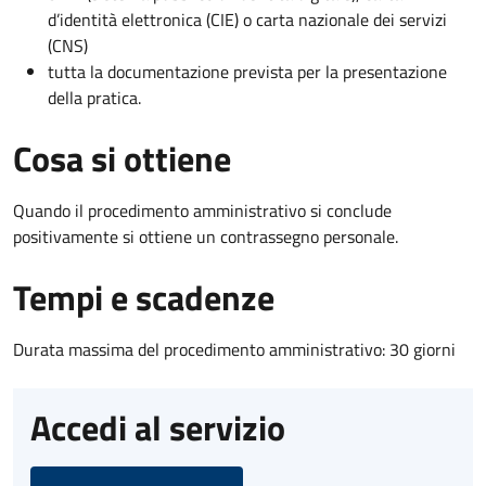
d’identità elettronica (CIE) o carta nazionale dei servizi
(CNS)
tutta la documentazione prevista per la presentazione
della pratica.
Cosa si ottiene
Quando il procedimento amministrativo si conclude
positivamente si ottiene un contrassegno personale.
Tempi e scadenze
Durata massima del procedimento amministrativo: 30 giorni
Accedi al servizio