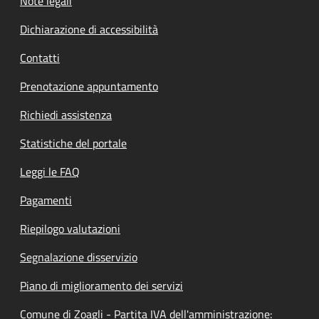
Note legali
Dichiarazione di accessibilità
Contatti
Prenotazione appuntamento
Richiedi assistenza
Statistiche del portale
Leggi le FAQ
Pagamenti
Riepilogo valutazioni
Segnalazione disservizio
Piano di miglioramento dei servizi
Comune di Zoagli - Partita IVA dell'amministrazione: