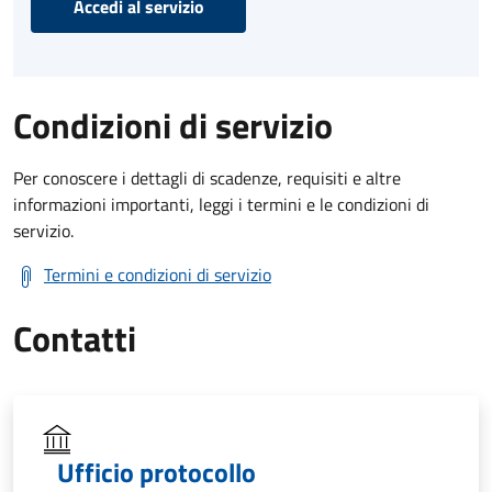
Accedi al servizio
Condizioni di servizio
Per conoscere i dettagli di scadenze, requisiti e altre
informazioni importanti, leggi i termini e le condizioni di
servizio.
Termini e condizioni di servizio
Contatti
Ufficio protocollo