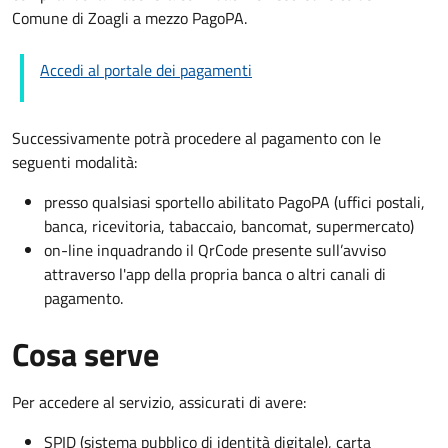
Comune di Zoagli a mezzo PagoPA.
Accedi al portale dei pagamenti
Successivamente potrà procedere al pagamento con le
seguenti modalità:
presso qualsiasi sportello abilitato PagoPA (uffici postali,
banca, ricevitoria, tabaccaio, bancomat, supermercato)
on-line inquadrando il QrCode presente sull’avviso
attraverso l'app della propria banca o altri canali di
pagamento.
Cosa serve
Per accedere al servizio, assicurati di avere:
SPID (sistema pubblico di identità digitale), carta