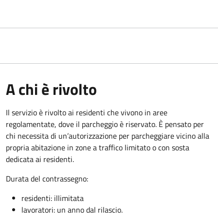
A chi è rivolto
Il servizio è rivolto ai residenti che vivono in aree
regolamentate, dove il parcheggio è riservato. È pensato per
chi necessita di un’autorizzazione per parcheggiare vicino alla
propria abitazione in zone a traffico limitato o con sosta
dedicata ai residenti.
Durata del contrassegno:
residenti: illimitata
lavoratori: un anno dal rilascio.