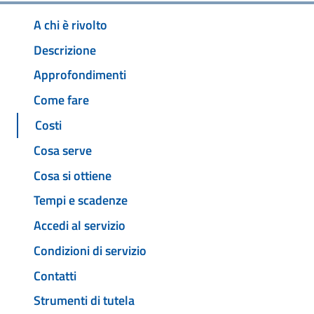
A chi è rivolto
Descrizione
Approfondimenti
Come fare
Costi
Cosa serve
Cosa si ottiene
Tempi e scadenze
Accedi al servizio
Condizioni di servizio
Contatti
Strumenti di tutela