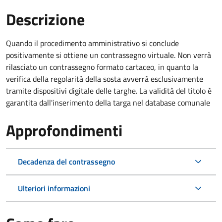
Descrizione
Quando il procedimento amministrativo si conclude
positivamente si ottiene un contrassegno virtuale. Non verrà
rilasciato un contrassegno formato cartaceo, in quanto la
verifica della regolarità della sosta avverrà esclusivamente
tramite dispositivi digitale delle targhe. La validità del titolo è
garantita dall'inserimento della targa nel database comunale
Approfondimenti
Decadenza del contrassegno
Ulteriori informazioni