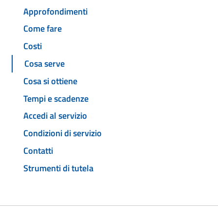
Approfondimenti
Come fare
Costi
Cosa serve
Cosa si ottiene
Tempi e scadenze
Accedi al servizio
Condizioni di servizio
Contatti
Strumenti di tutela