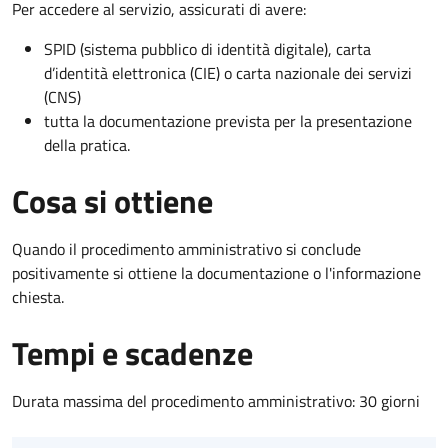
Per accedere al servizio, assicurati di avere:
SPID (sistema pubblico di identità digitale), carta
d’identità elettronica (CIE) o carta nazionale dei servizi
(CNS)
tutta la documentazione prevista per la presentazione
della pratica.
Cosa si ottiene
Quando il procedimento amministrativo si conclude
positivamente si ottiene la documentazione o l'informazione
chiesta.
Tempi e scadenze
Durata massima del procedimento amministrativo: 30 giorni