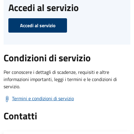
Accedi al servizio
Accedi al servizio
Condizioni di servizio
Per conoscere i dettagli di scadenze, requisiti e altre
informazioni importanti, leggi i termini e le condizioni di
servizio.
Termini e condizioni di servizio
Contatti