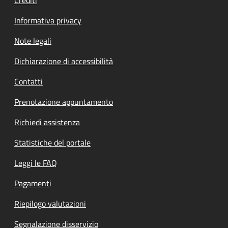
Informativa privacy
Note legali
Dichiarazione di accessibilità
Contatti
Prenotazione appuntamento
Richiedi assistenza
Statistiche del portale
Leggi le FAQ
Pagamenti
Riepilogo valutazioni
Segnalazione disservizio