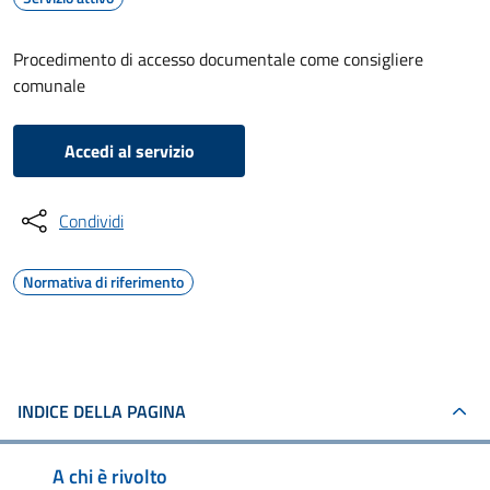
Procedimento di accesso documentale come consigliere
comunale
Accedi al servizio
Condividi
Normativa di riferimento
INDICE DELLA PAGINA
A chi è rivolto