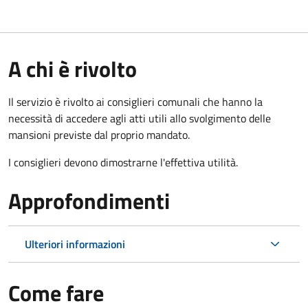
A chi è rivolto
Il servizio è rivolto ai consiglieri comunali che hanno la
necessità di accedere agli atti utili allo svolgimento delle
mansioni previste dal proprio mandato.
I consiglieri devono dimostrarne l'effettiva utilità.
Approfondimenti
Ulteriori informazioni
Come fare