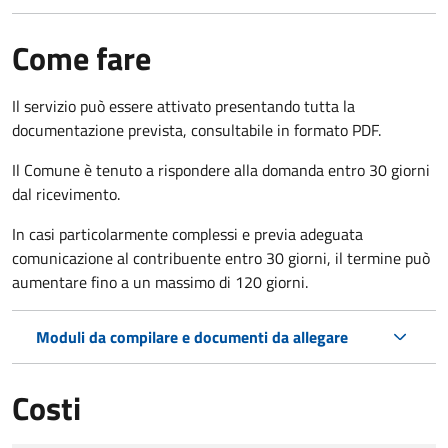
Come fare
Il servizio può essere attivato presentando tutta la
documentazione prevista, consultabile in formato PDF.
Il Comune è tenuto a rispondere alla domanda entro 30 giorni
dal ricevimento.
In casi particolarmente complessi e previa adeguata
comunicazione al contribuente entro 30 giorni, il termine può
aumentare fino a un massimo di
120 giorni.
Moduli da compilare e documenti da allegare
Costi