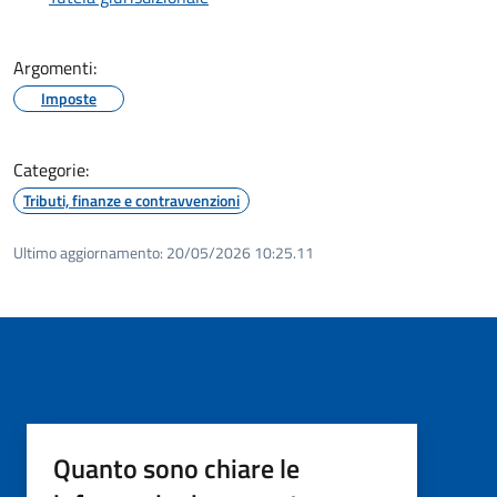
Argomenti:
Imposte
Categorie:
Tributi, finanze e contravvenzioni
Ultimo aggiornamento:
20/05/2026 10:25.11
Quanto sono chiare le