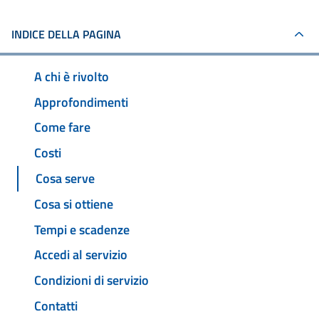
INDICE DELLA PAGINA
A chi è rivolto
Approfondimenti
Come fare
Costi
Cosa serve
Cosa si ottiene
Tempi e scadenze
Accedi al servizio
Condizioni di servizio
Contatti