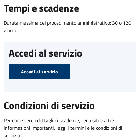
Tempi e scadenze
Durata massima del procedimento amministrativo: 30 o 120
giorni
Accedi al servizio
Accedi al servizio
Condizioni di servizio
Per conoscere i dettagli di scadenze, requisiti e altre
informazioni importanti, leggi i termini e le condizioni di
servizio.