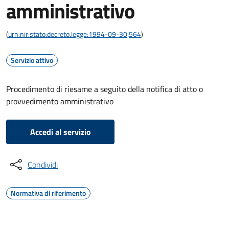
amministrativo
(
urn:nir:stato:decreto.legge:1994-09-30;564
)
Servizio attivo
Procedimento di riesame a seguito della notifica di atto o
provvedimento amministrativo
Accedi al servizio
Condividi
Normativa di riferimento