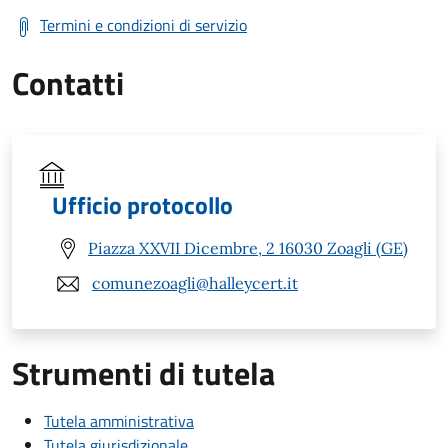
Termini e condizioni di servizio
Contatti
Ufficio protocollo
Piazza XXVII Dicembre, 2 16030 Zoagli (GE)
comunezoagli@halleycert.it
Strumenti di tutela
Tutela amministrativa
Tutela giurisdizionale