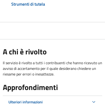
Strumenti di tutela
A chi è rivolto
Il servizio è rivolto a tutti i contribuenti che hanno ricevuto un
avviso di accertamento per il quale desiderano chiedere un
riesame per errori o inesattezze.
Approfondimenti
Ulteriori informazioni