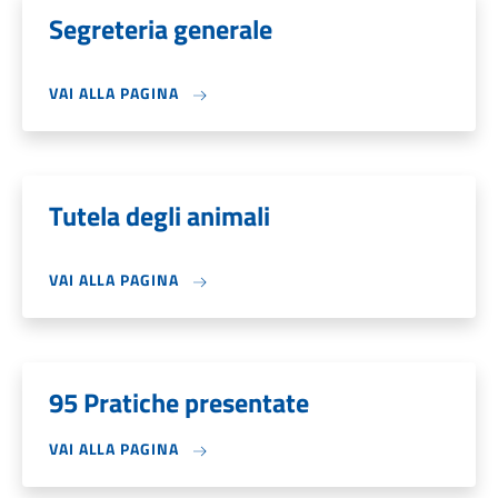
Segreteria generale
VAI ALLA PAGINA
Tutela degli animali
VAI ALLA PAGINA
95 Pratiche presentate
VAI ALLA PAGINA