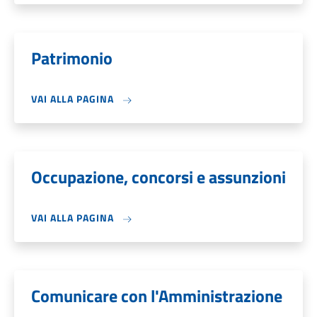
Patrimonio
VAI ALLA PAGINA
Occupazione, concorsi e assunzioni
VAI ALLA PAGINA
Comunicare con l'Amministrazione