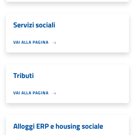
Servizi sociali
VAI ALLA PAGINA
Tributi
VAI ALLA PAGINA
Alloggi ERP e housing sociale