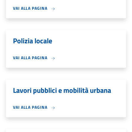
VAI ALLA PAGINA
Polizia locale
VAI ALLA PAGINA
Lavori pubblici e mobilità urbana
VAI ALLA PAGINA