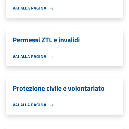
VAI ALLA PAGINA
Permessi ZTL e invalidi
VAI ALLA PAGINA
Protezione civile e volontariato
VAI ALLA PAGINA