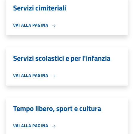
Servizi cimiteriali
VAI ALLA PAGINA
Servizi scolastici e per l'infanzia
VAI ALLA PAGINA
Tempo libero, sport e cultura
VAI ALLA PAGINA